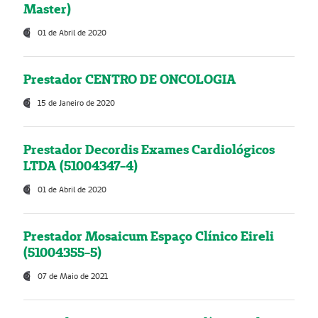
Master)
01 de Abril de 2020
Prestador CENTRO DE ONCOLOGIA
15 de Janeiro de 2020
Prestador Decordis Exames Cardiológicos
LTDA (51004347-4)
01 de Abril de 2020
Prestador Mosaicum Espaço Clínico Eireli
(51004355-5)
07 de Maio de 2021