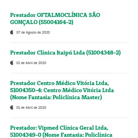
Prestador OFTALMOCLÍNICA SÃO
GONÇALO (55004164-2)
07 de Agosto de 2020
Prestador Clínica Itaipú Ltda (51004348-2)
01 de Abril de 2020
Prestador Centro Médico Vitória Ltda,
51004350-4: Centro Médico Vitória Ltda
(Nome Fantasia: Policlínica Master)
01 de Abril de 2020
Prestador: Vipmed Clínica Geral Ltda,
51004349-0 (Nome Fantasia: Policlínica