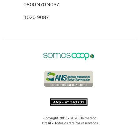
0800 970 9087
4020 9087
Copyright 2001 - 2026 Unimed do
Brasil - Todos os direitos reservados