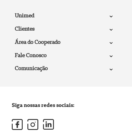
Unimed
Clientes
Área do Cooperado
Fale Conosco
Comunicação
Siga nossas redes sociais: