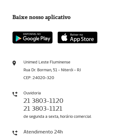
Baixe nosso aplicativo
Unimed Leste Fluminense
Rua Dr. Borman, 51 - Niterói - RJ
CEP: 24020-320
Ouvidoria
21 3803-1120
21 3803-1121
de segunda a sexta, horário comercial
Atendimento 24h