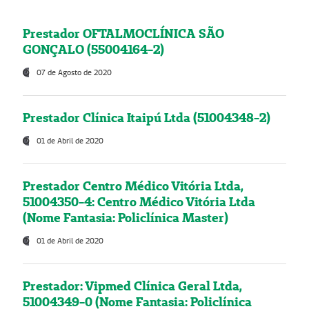
Prestador OFTALMOCLÍNICA SÃO
GONÇALO (55004164-2)
07 de Agosto de 2020
Prestador Clínica Itaipú Ltda (51004348-2)
01 de Abril de 2020
Prestador Centro Médico Vitória Ltda,
51004350-4: Centro Médico Vitória Ltda
(Nome Fantasia: Policlínica Master)
01 de Abril de 2020
Prestador: Vipmed Clínica Geral Ltda,
51004349-0 (Nome Fantasia: Policlínica