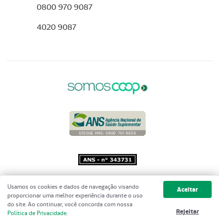
0800 970 9087
4020 9087
Copyright 2001 - 2026 Unimed do
Usamos os cookies e dados de navegação visando
Aceitar
Brasil - Todos os direitos reservados
proporcionar uma melhor experiência durante o uso
do site. Ao continuar, você concorda com nossa
Rejeitar
Política de Privacidade
.