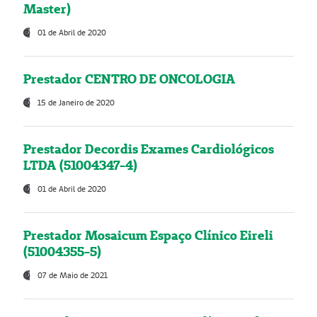
Master)
01 de Abril de 2020
Prestador CENTRO DE ONCOLOGIA
15 de Janeiro de 2020
Prestador Decordis Exames Cardiológicos
LTDA (51004347-4)
01 de Abril de 2020
Prestador Mosaicum Espaço Clínico Eireli
(51004355-5)
07 de Maio de 2021