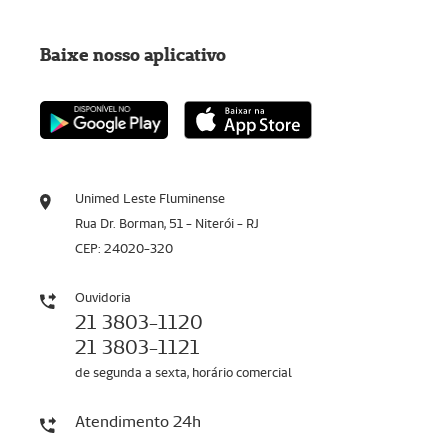
Baixe nosso aplicativo
Unimed Leste Fluminense
Rua Dr. Borman, 51 - Niterói - RJ
CEP: 24020-320
Ouvidoria
21 3803-1120
21 3803-1121
de segunda a sexta, horário comercial
Atendimento 24h