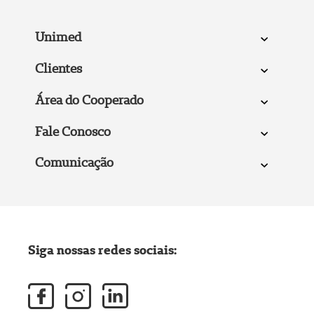
Unimed
Clientes
Área do Cooperado
Fale Conosco
Comunicação
Siga nossas redes sociais: