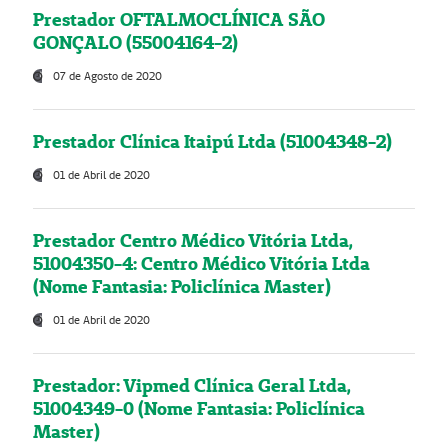
Prestador OFTALMOCLÍNICA SÃO
GONÇALO (55004164-2)
07 de Agosto de 2020
Prestador Clínica Itaipú Ltda (51004348-2)
01 de Abril de 2020
Prestador Centro Médico Vitória Ltda,
51004350-4: Centro Médico Vitória Ltda
(Nome Fantasia: Policlínica Master)
01 de Abril de 2020
Prestador: Vipmed Clínica Geral Ltda,
51004349-0 (Nome Fantasia: Policlínica
Master)