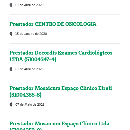
01 de Abril de 2020
Prestador CENTRO DE ONCOLOGIA
15 de Janeiro de 2020
Prestador Decordis Exames Cardiológicos
LTDA (51004347-4)
01 de Abril de 2020
Prestador Mosaicum Espaço Clínico Eireli
(51004355-5)
07 de Maio de 2021
Prestador Mosaicum Espaço Clínico Ltda