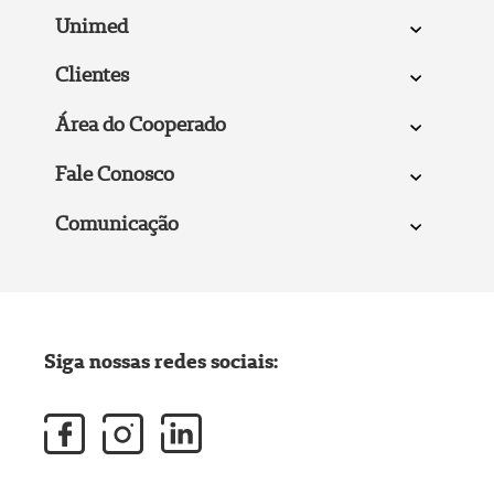
Unimed
Clientes
Área do Cooperado
Fale Conosco
Comunicação
Siga nossas redes sociais: