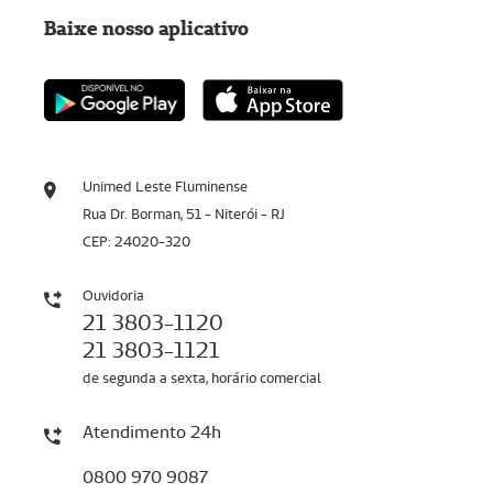
Baixe nosso aplicativo
Unimed Leste Fluminense
Rua Dr. Borman, 51 - Niterói - RJ
CEP: 24020-320
Ouvidoria
21 3803-1120
21 3803-1121
de segunda a sexta, horário comercial
Atendimento 24h
0800 970 9087