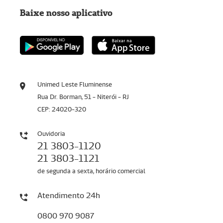
Baixe nosso aplicativo
Unimed Leste Fluminense
Rua Dr. Borman, 51 - Niterói - RJ
CEP: 24020-320
Ouvidoria
21 3803-1120
21 3803-1121
de segunda a sexta, horário comercial
Atendimento 24h
0800 970 9087