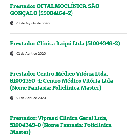
Prestador OFTALMOCLÍNICA SÃO
GONÇALO (55004164-2)
07 de Agosto de 2020
Prestador Clínica Itaipú Ltda (51004348-2)
01 de Abril de 2020
Prestador Centro Médico Vitória Ltda,
51004350-4: Centro Médico Vitória Ltda
(Nome Fantasia: Policlínica Master)
01 de Abril de 2020
Prestador: Vipmed Clínica Geral Ltda,
51004349-0 (Nome Fantasia: Policlínica
Master)