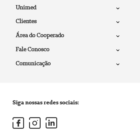
Unimed
Clientes
Área do Cooperado
Fale Conosco
Comunicação
Siga nossas redes sociais: