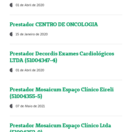
01 de Abril de 2020
Prestador CENTRO DE ONCOLOGIA
15 de Janeiro de 2020
Prestador Decordis Exames Cardiológicos
LTDA (51004347-4)
01 de Abril de 2020
Prestador Mosaicum Espaço Clínico Eireli
(51004355-5)
07 de Maio de 2021
Prestador Mosaicum Espaço Clínico Ltda