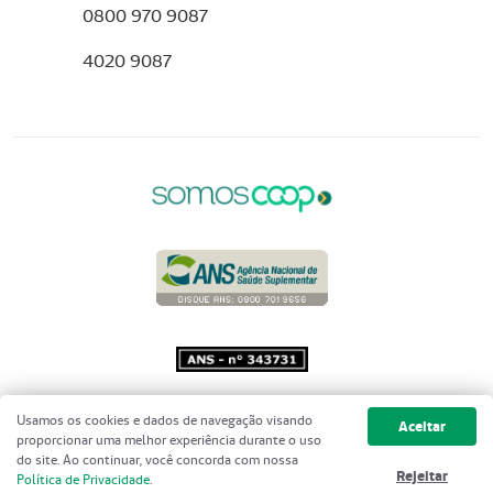
0800 970 9087
4020 9087
Copyright 2001 - 2026 Unimed do
Usamos os cookies e dados de navegação visando
Aceitar
Brasil - Todos os direitos reservados
proporcionar uma melhor experiência durante o uso
do site. Ao continuar, você concorda com nossa
Rejeitar
Política de Privacidade
.