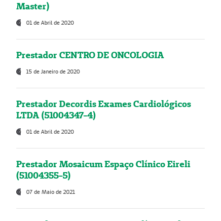
Master)
01 de Abril de 2020
Prestador CENTRO DE ONCOLOGIA
15 de Janeiro de 2020
Prestador Decordis Exames Cardiológicos
LTDA (51004347-4)
01 de Abril de 2020
Prestador Mosaicum Espaço Clínico Eireli
(51004355-5)
07 de Maio de 2021