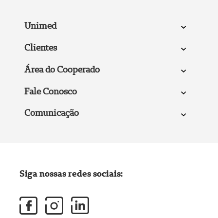
Unimed
Clientes
Área do Cooperado
Fale Conosco
Comunicação
Siga nossas redes sociais: