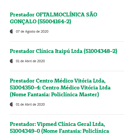
Prestador OFTALMOCLÍNICA SÃO
GONÇALO (55004164-2)
07 de Agosto de 2020
Prestador Clínica Itaipú Ltda (51004348-2)
01 de Abril de 2020
Prestador Centro Médico Vitória Ltda,
51004350-4: Centro Médico Vitória Ltda
(Nome Fantasia: Policlínica Master)
01 de Abril de 2020
Prestador: Vipmed Clínica Geral Ltda,
51004349-0 (Nome Fantasia: Policlínica