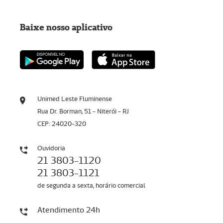
Baixe nosso aplicativo
Unimed Leste Fluminense
Rua Dr. Borman, 51 - Niterói - RJ
CEP: 24020-320
Ouvidoria
21 3803-1120
21 3803-1121
de segunda a sexta, horário comercial
Atendimento 24h