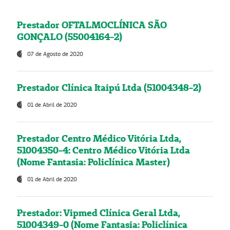
Prestador OFTALMOCLÍNICA SÃO
GONÇALO (55004164-2)
07 de Agosto de 2020
Prestador Clínica Itaipú Ltda (51004348-2)
01 de Abril de 2020
Prestador Centro Médico Vitória Ltda,
51004350-4: Centro Médico Vitória Ltda
(Nome Fantasia: Policlínica Master)
01 de Abril de 2020
Prestador: Vipmed Clínica Geral Ltda,
51004349-0 (Nome Fantasia: Policlínica