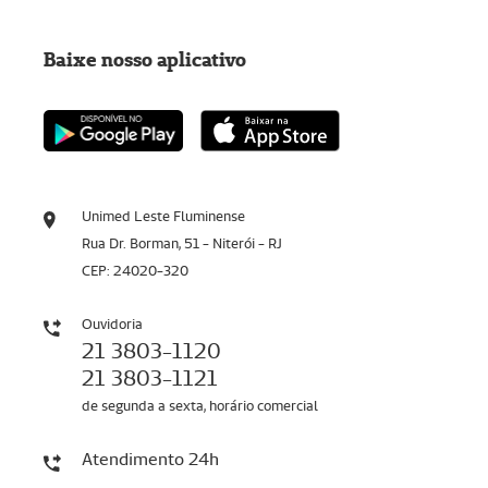
Baixe nosso aplicativo
Unimed Leste Fluminense
Rua Dr. Borman, 51 - Niterói - RJ
CEP: 24020-320
Ouvidoria
21 3803-1120
21 3803-1121
de segunda a sexta, horário comercial
Atendimento 24h