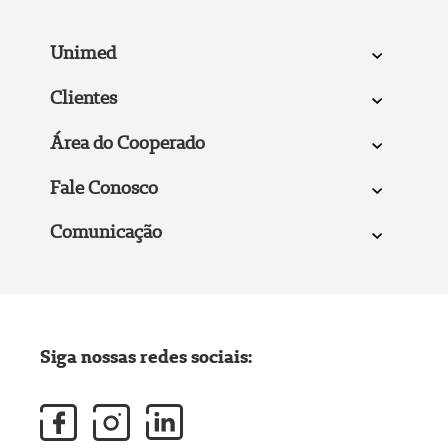
Unimed
Clientes
Área do Cooperado
Fale Conosco
Comunicação
Siga nossas redes sociais: