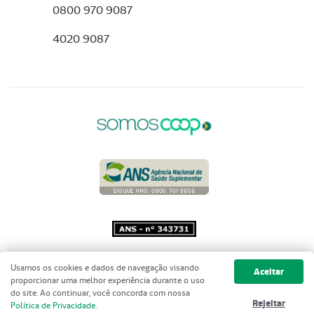
0800 970 9087
4020 9087
Copyright 2001 - 2026 Unimed do
Usamos os cookies e dados de navegação visando
Aceitar
Brasil - Todos os direitos reservados
proporcionar uma melhor experiência durante o uso
do site. Ao continuar, você concorda com nossa
Rejeitar
Política de Privacidade
.