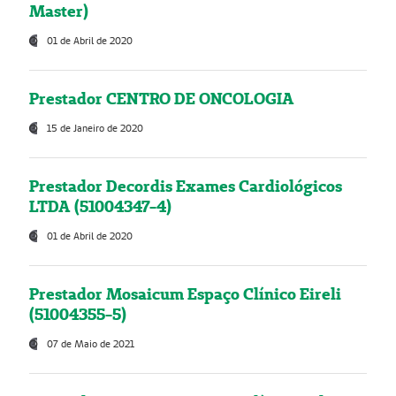
Master)
01 de Abril de 2020
Prestador CENTRO DE ONCOLOGIA
15 de Janeiro de 2020
Prestador Decordis Exames Cardiológicos
LTDA (51004347-4)
01 de Abril de 2020
Prestador Mosaicum Espaço Clínico Eireli
(51004355-5)
07 de Maio de 2021