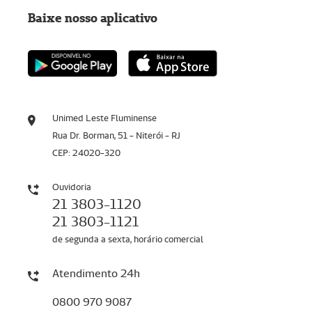
Baixe nosso aplicativo
Unimed Leste Fluminense
Rua Dr. Borman, 51 - Niterói - RJ
CEP: 24020-320
Ouvidoria
21 3803-1120
21 3803-1121
de segunda a sexta, horário comercial
Atendimento 24h
0800 970 9087