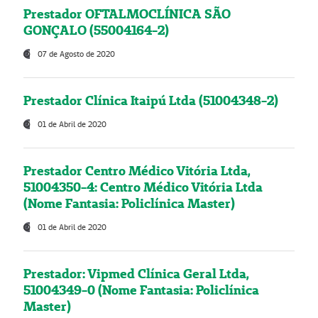
Prestador OFTALMOCLÍNICA SÃO
GONÇALO (55004164-2)
07 de Agosto de 2020
Prestador Clínica Itaipú Ltda (51004348-2)
01 de Abril de 2020
Prestador Centro Médico Vitória Ltda,
51004350-4: Centro Médico Vitória Ltda
(Nome Fantasia: Policlínica Master)
01 de Abril de 2020
Prestador: Vipmed Clínica Geral Ltda,
51004349-0 (Nome Fantasia: Policlínica
Master)