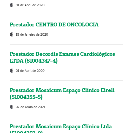
01 de Abril de 2020
Prestador CENTRO DE ONCOLOGIA
15 de Janeiro de 2020
Prestador Decordis Exames Cardiológicos
LTDA (51004347-4)
01 de Abril de 2020
Prestador Mosaicum Espaço Clínico Eireli
(51004355-5)
07 de Maio de 2021
Prestador Mosaicum Espaço Clínico Ltda