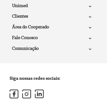
Unimed
Clientes
Área do Cooperado
Fale Conosco
Comunicação
Siga nossas redes sociais: