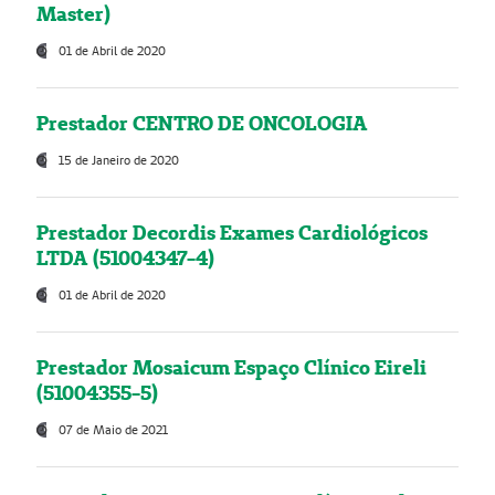
Master)
01 de Abril de 2020
Prestador CENTRO DE ONCOLOGIA
15 de Janeiro de 2020
Prestador Decordis Exames Cardiológicos
LTDA (51004347-4)
01 de Abril de 2020
Prestador Mosaicum Espaço Clínico Eireli
(51004355-5)
07 de Maio de 2021