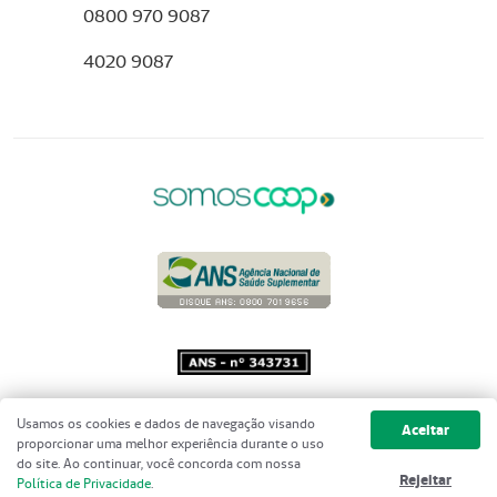
0800 970 9087
4020 9087
Copyright 2001 - 2026 Unimed do
Usamos os cookies e dados de navegação visando
Aceitar
Brasil - Todos os direitos reservados
proporcionar uma melhor experiência durante o uso
do site. Ao continuar, você concorda com nossa
Rejeitar
Política de Privacidade
.