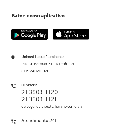
Baixe nosso aplicativo
Unimed Leste Fluminense
Rua Dr. Borman, 51 - Niterói - RJ
CEP: 24020-320
Ouvidoria
21 3803-1120
21 3803-1121
de segunda a sexta, horário comercial
Atendimento 24h