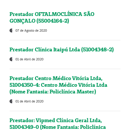
Prestador OFTALMOCLÍNICA SÃO
GONÇALO (55004164-2)
07 de Agosto de 2020
Prestador Clínica Itaipú Ltda (51004348-2)
01 de Abril de 2020
Prestador Centro Médico Vitória Ltda,
51004350-4: Centro Médico Vitória Ltda
(Nome Fantasia: Policlínica Master)
01 de Abril de 2020
Prestador: Vipmed Clínica Geral Ltda,
51004349-0 (Nome Fantasia: Policlínica