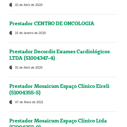
01 de Abril de 2020
Prestador CENTRO DE ONCOLOGIA
15 de Janeiro de 2020
Prestador Decordis Exames Cardiológicos
LTDA (51004347-4)
01 de Abril de 2020
Prestador Mosaicum Espaço Clínico Eireli
(51004355-5)
07 de Maio de 2021
Prestador Mosaicum Espaço Clínico Ltda