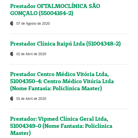
Prestador OFTALMOCLÍNICA SÃO
GONÇALO (55004164-2)
07 de Agosto de 2020
Prestador Clínica Itaipú Ltda (51004348-2)
01 de Abril de 2020
Prestador Centro Médico Vitória Ltda,
51004350-4: Centro Médico Vitória Ltda
(Nome Fantasia: Policlínica Master)
01 de Abril de 2020
Prestador: Vipmed Clínica Geral Ltda,
51004349-0 (Nome Fantasia: Policlínica
Master)