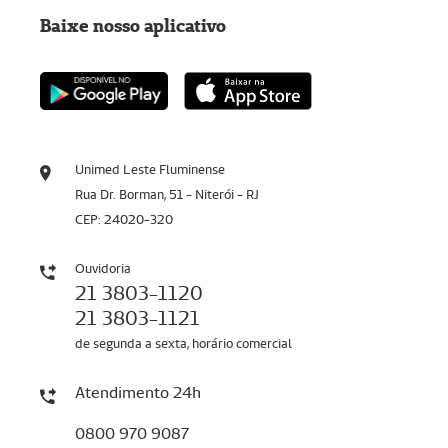
Baixe nosso aplicativo
Unimed Leste Fluminense
Rua Dr. Borman, 51 - Niterói - RJ
CEP: 24020-320
Ouvidoria
21 3803-1120
21 3803-1121
de segunda a sexta, horário comercial
Atendimento 24h
0800 970 9087