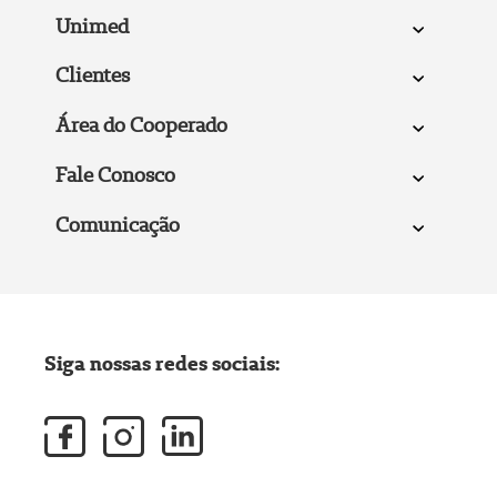
Unimed
Clientes
Área do Cooperado
Fale Conosco
Comunicação
Siga nossas redes sociais: