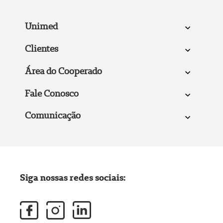
Unimed
Clientes
Área do Cooperado
Fale Conosco
Comunicação
Siga nossas redes sociais: