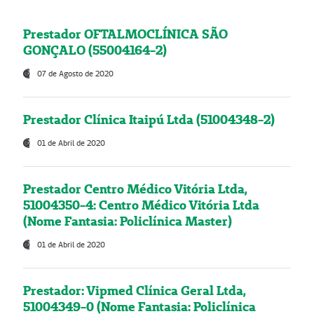
Prestador OFTALMOCLÍNICA SÃO
GONÇALO (55004164-2)
07 de Agosto de 2020
Prestador Clínica Itaipú Ltda (51004348-2)
01 de Abril de 2020
Prestador Centro Médico Vitória Ltda,
51004350-4: Centro Médico Vitória Ltda
(Nome Fantasia: Policlínica Master)
01 de Abril de 2020
Prestador: Vipmed Clínica Geral Ltda,
51004349-0 (Nome Fantasia: Policlínica