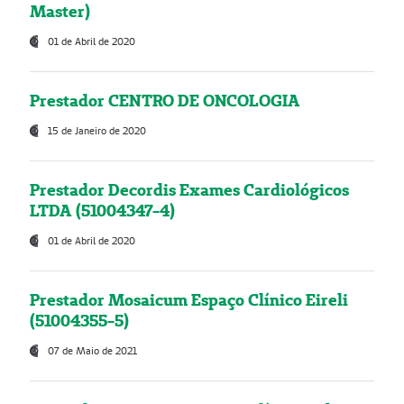
Master)
01 de Abril de 2020
Prestador CENTRO DE ONCOLOGIA
15 de Janeiro de 2020
Prestador Decordis Exames Cardiológicos
LTDA (51004347-4)
01 de Abril de 2020
Prestador Mosaicum Espaço Clínico Eireli
(51004355-5)
07 de Maio de 2021