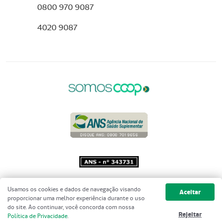
0800 970 9087
4020 9087
Copyright 2001 - 2026 Unimed do
Usamos os cookies e dados de navegação visando
Aceitar
Brasil - Todos os direitos reservados
proporcionar uma melhor experiência durante o uso
do site. Ao continuar, você concorda com nossa
Rejeitar
Política de Privacidade
.