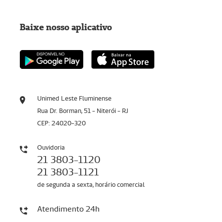
Baixe nosso aplicativo
Unimed Leste Fluminense
Rua Dr. Borman, 51 - Niterói - RJ
CEP: 24020-320
Ouvidoria
21 3803-1120
21 3803-1121
de segunda a sexta, horário comercial
Atendimento 24h