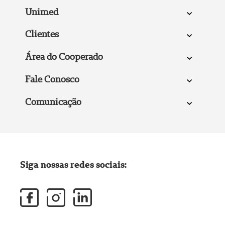
Unimed
Clientes
Área do Cooperado
Fale Conosco
Comunicação
Siga nossas redes sociais: