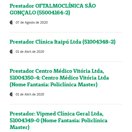
Prestador OFTALMOCLÍNICA SÃO
GONÇALO (55004164-2)
07 de Agosto de 2020
Prestador Clínica Itaipú Ltda (51004348-2)
01 de Abril de 2020
Prestador Centro Médico Vitória Ltda,
51004350-4: Centro Médico Vitória Ltda
(Nome Fantasia: Policlínica Master)
01 de Abril de 2020
Prestador: Vipmed Clínica Geral Ltda,
51004349-0 (Nome Fantasia: Policlínica
Master)