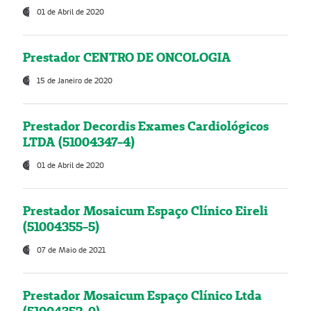
01 de Abril de 2020
Prestador CENTRO DE ONCOLOGIA
15 de Janeiro de 2020
Prestador Decordis Exames Cardiológicos
LTDA (51004347-4)
01 de Abril de 2020
Prestador Mosaicum Espaço Clínico Eireli
(51004355-5)
07 de Maio de 2021
Prestador Mosaicum Espaço Clínico Ltda