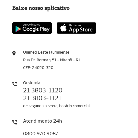
Baixe nosso aplicativo
Unimed Leste Fluminense
Rua Dr. Borman, 51 - Niterói - RJ
CEP: 24020-320
Ouvidoria
21 3803-1120
21 3803-1121
de segunda a sexta, horário comercial
Atendimento 24h
0800 970 9087