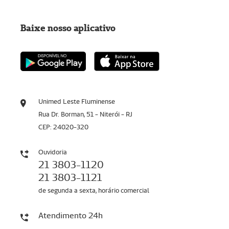
Baixe nosso aplicativo
Unimed Leste Fluminense
Rua Dr. Borman, 51 - Niterói - RJ
CEP: 24020-320
Ouvidoria
21 3803-1120
21 3803-1121
de segunda a sexta, horário comercial
Atendimento 24h