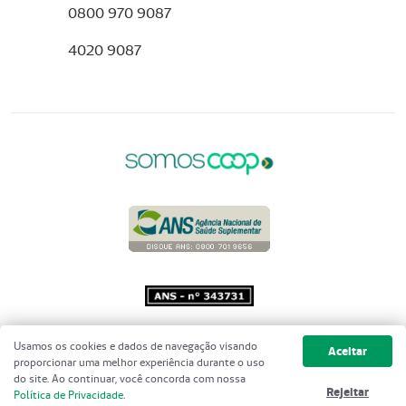
0800 970 9087
4020 9087
Copyright 2001 - 2026 Unimed do
Usamos os cookies e dados de navegação visando
Aceitar
Brasil - Todos os direitos reservados
proporcionar uma melhor experiência durante o uso
do site. Ao continuar, você concorda com nossa
Rejeitar
Política de Privacidade
.