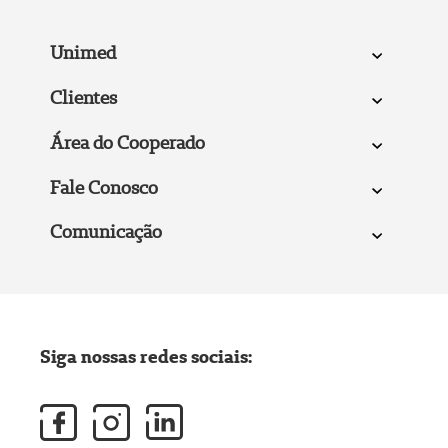
Unimed
Clientes
Área do Cooperado
Fale Conosco
Comunicação
Siga nossas redes sociais: