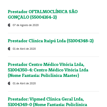
Prestador OFTALMOCLÍNICA SÃO
GONÇALO (55004164-2)
07 de Agosto de 2020
Prestador Clínica Itaipú Ltda (51004348-2)
01 de Abril de 2020
Prestador Centro Médico Vitória Ltda,
51004350-4: Centro Médico Vitória Ltda
(Nome Fantasia: Policlínica Master)
01 de Abril de 2020
Prestador: Vipmed Clínica Geral Ltda,
51004349-0 (Nome Fantasia: Policlínica