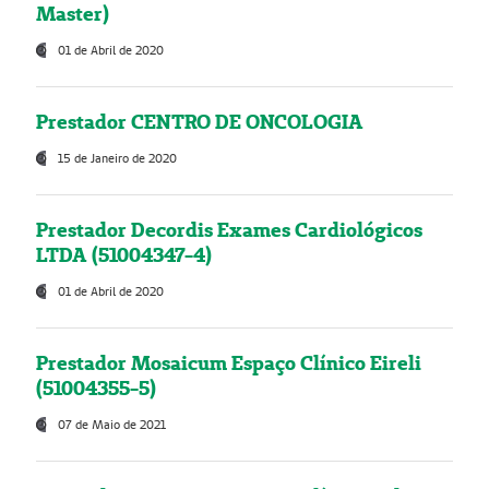
Master)
01 de Abril de 2020
Prestador CENTRO DE ONCOLOGIA
15 de Janeiro de 2020
Prestador Decordis Exames Cardiológicos
LTDA (51004347-4)
01 de Abril de 2020
Prestador Mosaicum Espaço Clínico Eireli
(51004355-5)
07 de Maio de 2021