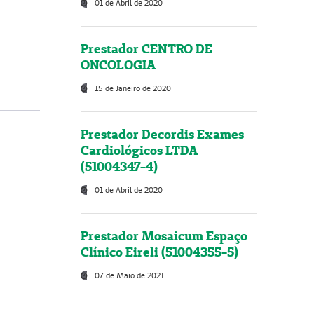
01 de Abril de 2020
Prestador CENTRO DE
ONCOLOGIA
15 de Janeiro de 2020
Prestador Decordis Exames
Cardiológicos LTDA
(51004347-4)
01 de Abril de 2020
Prestador Mosaicum Espaço
Clínico Eireli (51004355-5)
07 de Maio de 2021