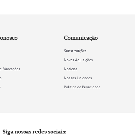
Conosco
Comunicação
Substituições
Novas Aquisições
de Marcações
Notícias
o
Nossas Unidades
a
Política de Privacidade
Siga nossas redes sociais: