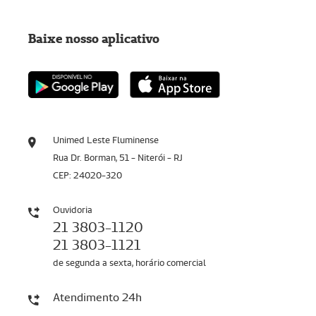
Baixe nosso aplicativo
Unimed Leste Fluminense
Rua Dr. Borman, 51 - Niterói - RJ
CEP: 24020-320
Ouvidoria
21 3803-1120
21 3803-1121
de segunda a sexta, horário comercial
Atendimento 24h