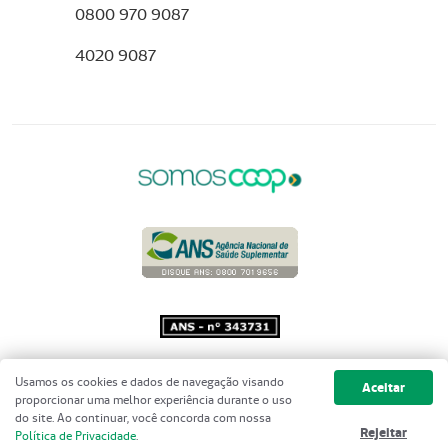
0800 970 9087
4020 9087
Copyright 2001 - 2026 Unimed do
Usamos os cookies e dados de navegação visando
Aceitar
Brasil - Todos os direitos reservados
proporcionar uma melhor experiência durante o uso
do site. Ao continuar, você concorda com nossa
Rejeitar
Política de Privacidade
.