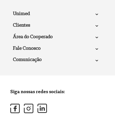
Unimed
Clientes
Área do Cooperado
Fale Conosco
Comunicação
Siga nossas redes sociais: