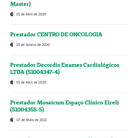
Master)
01 de Abril de 2020
Prestador CENTRO DE ONCOLOGIA
15 de Janeiro de 2020
Prestador Decordis Exames Cardiológicos
LTDA (51004347-4)
01 de Abril de 2020
Prestador Mosaicum Espaço Clínico Eireli
(51004355-5)
07 de Maio de 2021