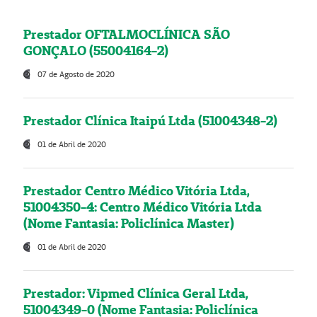
Prestador OFTALMOCLÍNICA SÃO
GONÇALO (55004164-2)
07 de Agosto de 2020
Prestador Clínica Itaipú Ltda (51004348-2)
01 de Abril de 2020
Prestador Centro Médico Vitória Ltda,
51004350-4: Centro Médico Vitória Ltda
(Nome Fantasia: Policlínica Master)
01 de Abril de 2020
Prestador: Vipmed Clínica Geral Ltda,
51004349-0 (Nome Fantasia: Policlínica