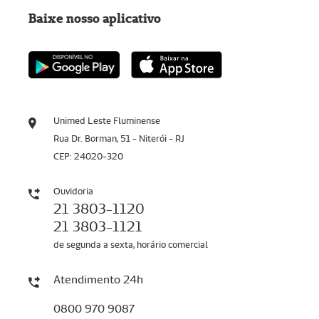
Baixe nosso aplicativo
Unimed Leste Fluminense
Rua Dr. Borman, 51 - Niterói - RJ
CEP: 24020-320
Ouvidoria
21 3803-1120
21 3803-1121
de segunda a sexta, horário comercial
Atendimento 24h
0800 970 9087