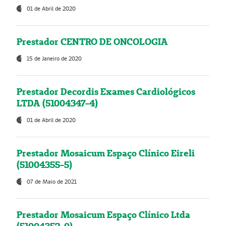
01 de Abril de 2020
Prestador CENTRO DE ONCOLOGIA
15 de Janeiro de 2020
Prestador Decordis Exames Cardiológicos
LTDA (51004347-4)
01 de Abril de 2020
Prestador Mosaicum Espaço Clínico Eireli
(51004355-5)
07 de Maio de 2021
Prestador Mosaicum Espaço Clínico Ltda