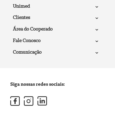
Unimed
Clientes
Área do Cooperado
Fale Conosco
Comunicação
Siga nossas redes sociais: