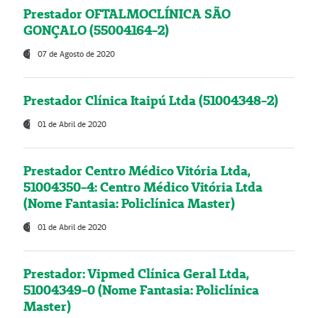
Prestador OFTALMOCLÍNICA SÃO
GONÇALO (55004164-2)
07 de Agosto de 2020
Prestador Clínica Itaipú Ltda (51004348-2)
01 de Abril de 2020
Prestador Centro Médico Vitória Ltda,
51004350-4: Centro Médico Vitória Ltda
(Nome Fantasia: Policlínica Master)
01 de Abril de 2020
Prestador: Vipmed Clínica Geral Ltda,
51004349-0 (Nome Fantasia: Policlínica
Master)