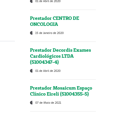
01 de Abril de 2020
Prestador CENTRO DE
ONCOLOGIA
15 de Janeiro de 2020
Prestador Decordis Exames
Cardiológicos LTDA
(51004347-4)
01 de Abril de 2020
Prestador Mosaicum Espaço
Clínico Eireli (51004355-5)
07 de Maio de 2021