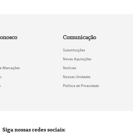
Conosco
Comunicação
Substituições
Novas Aquisições
de Marcações
Notícias
o
Nossas Unidades
a
Política de Privacidade
Siga nossas redes sociais: