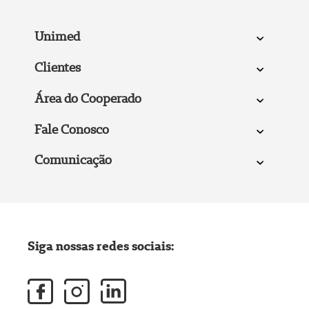
Unimed
Clientes
Área do Cooperado
Fale Conosco
Comunicação
Siga nossas redes sociais: