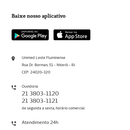
Baixe nosso aplicativo
Unimed Leste Fluminense
Rua Dr. Borman, 51 - Niterói - RJ
CEP: 24020-320
Ouvidoria
21 3803-1120
21 3803-1121
de segunda a sexta, horário comercial
Atendimento 24h