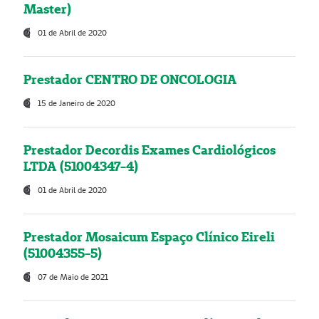
Master)
01 de Abril de 2020
Prestador CENTRO DE ONCOLOGIA
15 de Janeiro de 2020
Prestador Decordis Exames Cardiológicos
LTDA (51004347-4)
01 de Abril de 2020
Prestador Mosaicum Espaço Clínico Eireli
(51004355-5)
07 de Maio de 2021