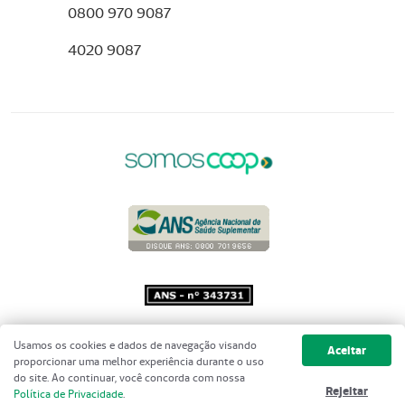
0800 970 9087
4020 9087
Copyright 2001 - 2026 Unimed do
Usamos os cookies e dados de navegação visando
Aceitar
Brasil - Todos os direitos reservados
proporcionar uma melhor experiência durante o uso
do site. Ao continuar, você concorda com nossa
Rejeitar
Política de Privacidade
.