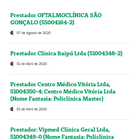
Prestador OFTALMOCLÍNICA SÃO
GONÇALO (55004164-2)
07 de Agosto de 2020
Prestador Clínica Itaipú Ltda (51004348-2)
01 de Abril de 2020
Prestador Centro Médico Vitória Ltda,
51004350-4: Centro Médico Vitória Ltda
(Nome Fantasia: Policlínica Master)
01 de Abril de 2020
Prestador: Vipmed Clínica Geral Ltda,
51004349-0 (Nome Fantasia: Policlínica