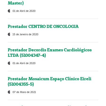
Master)
01 de Abril de 2020
Prestador CENTRO DE ONCOLOGIA
15 de Janeiro de 2020
Prestador Decordis Exames Cardiológicos
LTDA (51004347-4)
01 de Abril de 2020
Prestador Mosaicum Espaço Clínico Eireli
(51004355-5)
07 de Maio de 2021