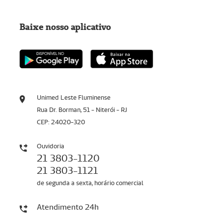
Baixe nosso aplicativo
Unimed Leste Fluminense
Rua Dr. Borman, 51 - Niterói - RJ
CEP: 24020-320
Ouvidoria
21 3803-1120
21 3803-1121
de segunda a sexta, horário comercial
Atendimento 24h