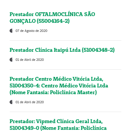
Prestador OFTALMOCLÍNICA SÃO
GONÇALO (55004164-2)
07 de Agosto de 2020
Prestador Clínica Itaipú Ltda (51004348-2)
01 de Abril de 2020
Prestador Centro Médico Vitória Ltda,
51004350-4: Centro Médico Vitória Ltda
(Nome Fantasia: Policlínica Master)
01 de Abril de 2020
Prestador: Vipmed Clínica Geral Ltda,
51004349-0 (Nome Fantasia: Policlínica