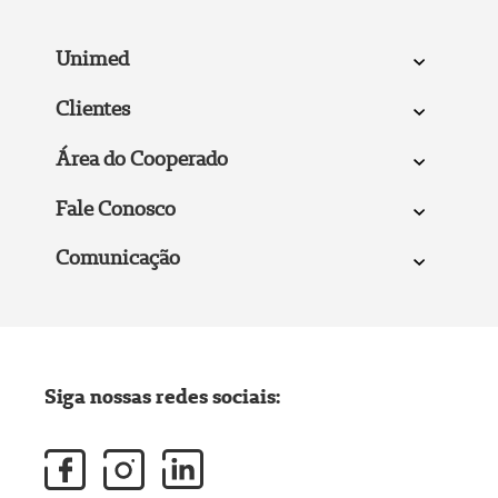
Unimed
Clientes
Área do Cooperado
Fale Conosco
Comunicação
Siga nossas redes sociais: