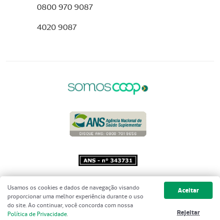
0800 970 9087
4020 9087
Copyright 2001 - 2026 Unimed do
Usamos os cookies e dados de navegação visando
Aceitar
Brasil - Todos os direitos reservados
proporcionar uma melhor experiência durante o uso
do site. Ao continuar, você concorda com nossa
Rejeitar
Política de Privacidade
.