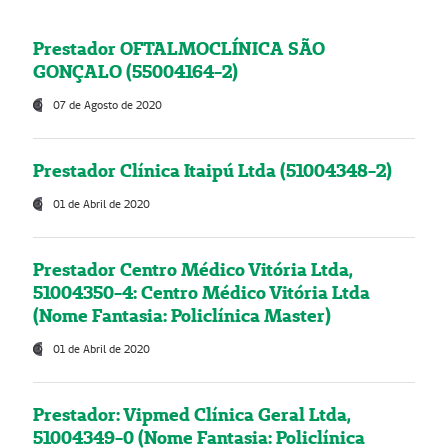
Prestador OFTALMOCLÍNICA SÃO
GONÇALO (55004164-2)
07 de Agosto de 2020
Prestador Clínica Itaipú Ltda (51004348-2)
01 de Abril de 2020
Prestador Centro Médico Vitória Ltda,
51004350-4: Centro Médico Vitória Ltda
(Nome Fantasia: Policlínica Master)
01 de Abril de 2020
Prestador: Vipmed Clínica Geral Ltda,
51004349-0 (Nome Fantasia: Policlínica