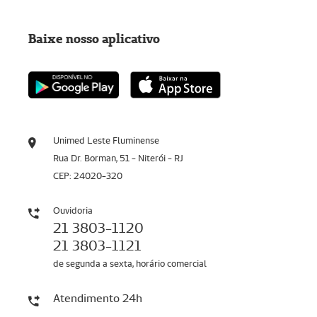
Baixe nosso aplicativo
Unimed Leste Fluminense
Rua Dr. Borman, 51 - Niterói - RJ
CEP: 24020-320
Ouvidoria
21 3803-1120
21 3803-1121
de segunda a sexta, horário comercial
Atendimento 24h