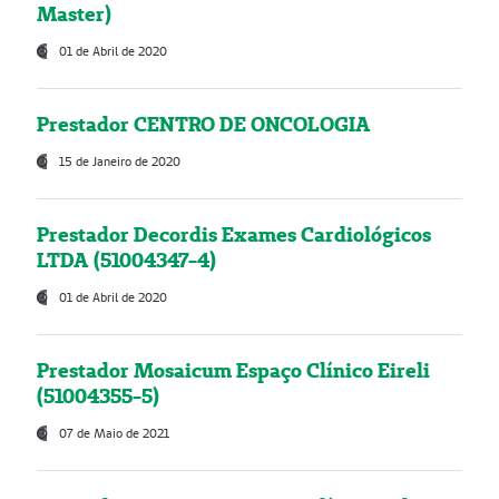
Master)
01 de Abril de 2020
Prestador CENTRO DE ONCOLOGIA
15 de Janeiro de 2020
Prestador Decordis Exames Cardiológicos
LTDA (51004347-4)
01 de Abril de 2020
Prestador Mosaicum Espaço Clínico Eireli
(51004355-5)
07 de Maio de 2021