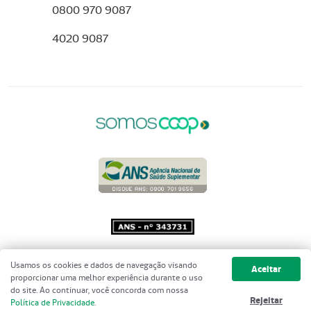
0800 970 9087
4020 9087
Copyright 2001 - 2026 Unimed do
Usamos os cookies e dados de navegação visando
Aceitar
Brasil - Todos os direitos reservados
proporcionar uma melhor experiência durante o uso
do site. Ao continuar, você concorda com nossa
Rejeitar
Política de Privacidade
.