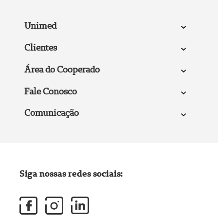
Unimed
Clientes
Área do Cooperado
Fale Conosco
Comunicação
Siga nossas redes sociais: