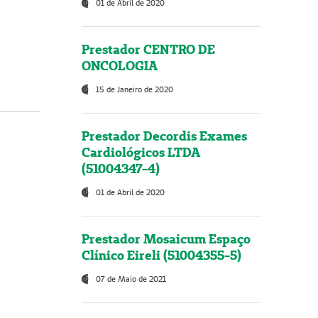
01 de Abril de 2020
Prestador CENTRO DE
ONCOLOGIA
15 de Janeiro de 2020
Prestador Decordis Exames
Cardiológicos LTDA
(51004347-4)
01 de Abril de 2020
Prestador Mosaicum Espaço
Clínico Eireli (51004355-5)
07 de Maio de 2021