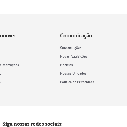
Conosco
Comunicação
Substituições
Novas Aquisições
de Marcações
Notícias
o
Nossas Unidades
a
Política de Privacidade
Siga nossas redes sociais: