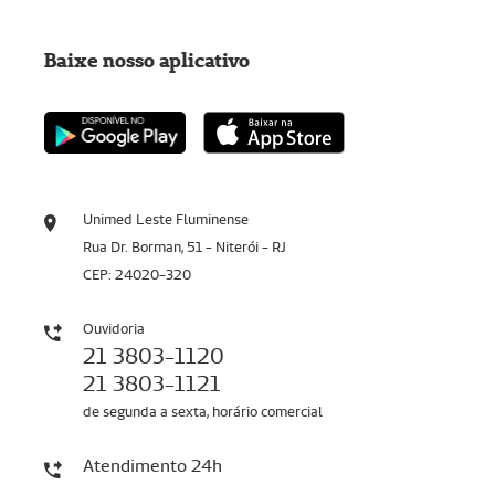
Baixe nosso aplicativo
Unimed Leste Fluminense
Rua Dr. Borman, 51 - Niterói - RJ
CEP: 24020-320
Ouvidoria
21 3803-1120
21 3803-1121
de segunda a sexta, horário comercial
Atendimento 24h