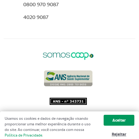
0800 970 9087
4020 9087
Copyright 2001 - 2026 Unimed do
Usamos os cookies e dados de navegação visando
Aceitar
Brasil - Todos os direitos reservados
proporcionar uma melhor experiência durante o uso
do site. Ao continuar, você concorda com nossa
Rejeitar
Política de Privacidade
.