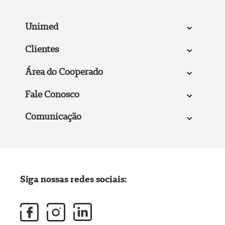
Unimed
Clientes
Área do Cooperado
Fale Conosco
Comunicação
Siga nossas redes sociais: