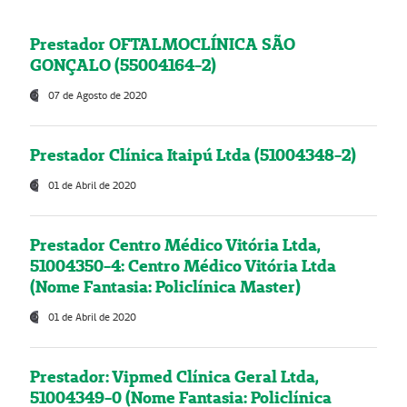
Prestador OFTALMOCLÍNICA SÃO
GONÇALO (55004164-2)
07 de Agosto de 2020
Prestador Clínica Itaipú Ltda (51004348-2)
01 de Abril de 2020
Prestador Centro Médico Vitória Ltda,
51004350-4: Centro Médico Vitória Ltda
(Nome Fantasia: Policlínica Master)
01 de Abril de 2020
Prestador: Vipmed Clínica Geral Ltda,
51004349-0 (Nome Fantasia: Policlínica