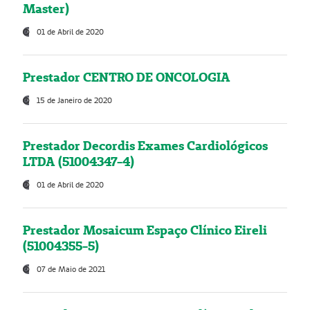
Master)
01 de Abril de 2020
Prestador CENTRO DE ONCOLOGIA
15 de Janeiro de 2020
Prestador Decordis Exames Cardiológicos
LTDA (51004347-4)
01 de Abril de 2020
Prestador Mosaicum Espaço Clínico Eireli
(51004355-5)
07 de Maio de 2021