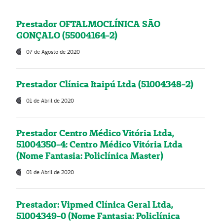
Prestador OFTALMOCLÍNICA SÃO
GONÇALO (55004164-2)
07 de Agosto de 2020
Prestador Clínica Itaipú Ltda (51004348-2)
01 de Abril de 2020
Prestador Centro Médico Vitória Ltda,
51004350-4: Centro Médico Vitória Ltda
(Nome Fantasia: Policlínica Master)
01 de Abril de 2020
Prestador: Vipmed Clínica Geral Ltda,
51004349-0 (Nome Fantasia: Policlínica