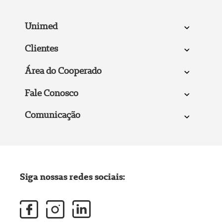
Unimed
Clientes
Área do Cooperado
Fale Conosco
Comunicação
Siga nossas redes sociais: