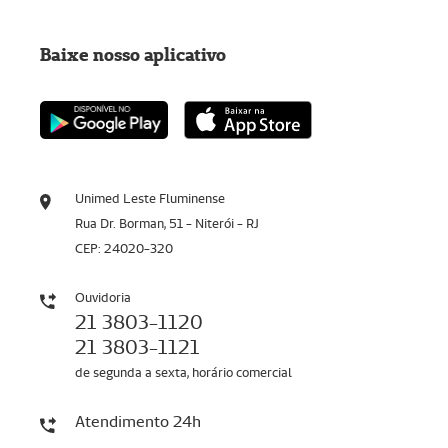
Baixe nosso aplicativo
Unimed Leste Fluminense
Rua Dr. Borman, 51 - Niterói - RJ
CEP: 24020-320
Ouvidoria
21 3803-1120
21 3803-1121
de segunda a sexta, horário comercial
Atendimento 24h