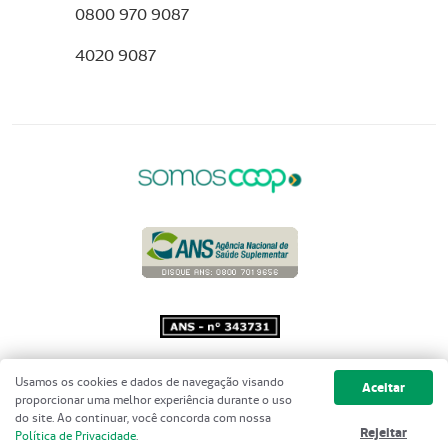
0800 970 9087
4020 9087
Copyright 2001 - 2026 Unimed do
Usamos os cookies e dados de navegação visando
Aceitar
Brasil - Todos os direitos reservados
proporcionar uma melhor experiência durante o uso
do site. Ao continuar, você concorda com nossa
Rejeitar
Política de Privacidade
.