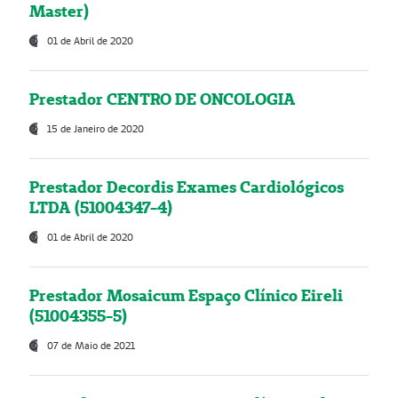
Master)
01 de Abril de 2020
Prestador CENTRO DE ONCOLOGIA
15 de Janeiro de 2020
Prestador Decordis Exames Cardiológicos
LTDA (51004347-4)
01 de Abril de 2020
Prestador Mosaicum Espaço Clínico Eireli
(51004355-5)
07 de Maio de 2021