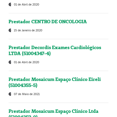
01 de Abril de 2020
Prestador CENTRO DE ONCOLOGIA
15 de Janeiro de 2020
Prestador Decordis Exames Cardiológicos
LTDA (51004347-4)
01 de Abril de 2020
Prestador Mosaicum Espaço Clínico Eireli
(51004355-5)
07 de Maio de 2021
Prestador Mosaicum Espaço Clínico Ltda