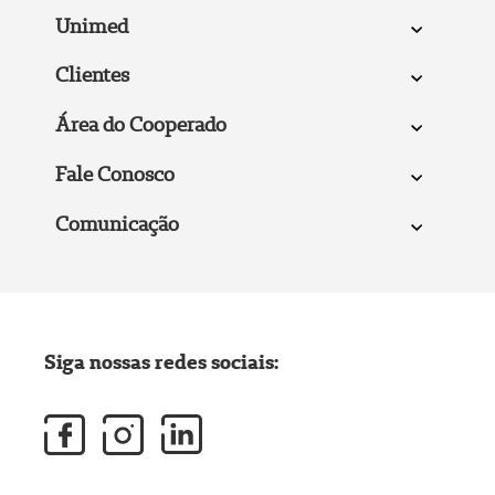
Unimed
Clientes
Área do Cooperado
Fale Conosco
Comunicação
Siga nossas redes sociais: