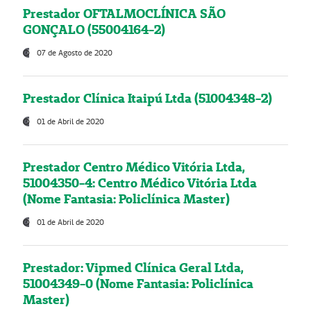
Prestador OFTALMOCLÍNICA SÃO
GONÇALO (55004164-2)
07 de Agosto de 2020
Prestador Clínica Itaipú Ltda (51004348-2)
01 de Abril de 2020
Prestador Centro Médico Vitória Ltda,
51004350-4: Centro Médico Vitória Ltda
(Nome Fantasia: Policlínica Master)
01 de Abril de 2020
Prestador: Vipmed Clínica Geral Ltda,
51004349-0 (Nome Fantasia: Policlínica
Master)