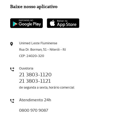
Baixe nosso aplicativo
Unimed Leste Fluminense
Rua Dr. Borman, 51 - Niterói - RJ
CEP: 24020-320
Ouvidoria
21 3803-1120
21 3803-1121
de segunda a sexta, horário comercial
Atendimento 24h
0800 970 9087