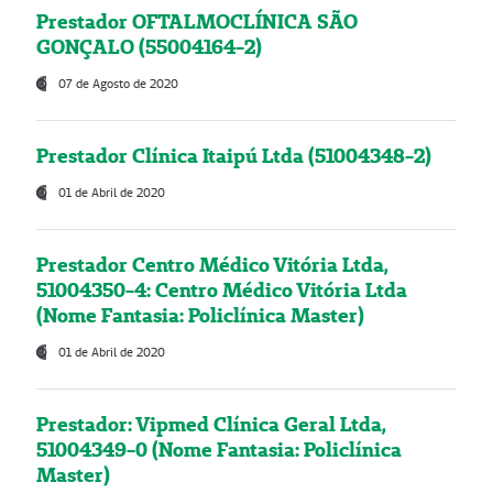
Prestador OFTALMOCLÍNICA SÃO
GONÇALO (55004164-2)
07 de Agosto de 2020
Prestador Clínica Itaipú Ltda (51004348-2)
01 de Abril de 2020
Prestador Centro Médico Vitória Ltda,
51004350-4: Centro Médico Vitória Ltda
(Nome Fantasia: Policlínica Master)
01 de Abril de 2020
Prestador: Vipmed Clínica Geral Ltda,
51004349-0 (Nome Fantasia: Policlínica
Master)