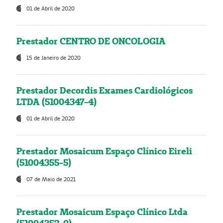
01 de Abril de 2020
Prestador CENTRO DE ONCOLOGIA
15 de Janeiro de 2020
Prestador Decordis Exames Cardiológicos
LTDA (51004347-4)
01 de Abril de 2020
Prestador Mosaicum Espaço Clínico Eireli
(51004355-5)
07 de Maio de 2021
Prestador Mosaicum Espaço Clínico Ltda