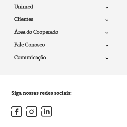
Unimed
Clientes
Área do Cooperado
Fale Conosco
Comunicação
Siga nossas redes sociais: