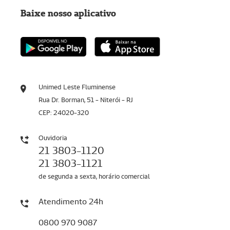
Baixe nosso aplicativo
Unimed Leste Fluminense
Rua Dr. Borman, 51 - Niterói - RJ
CEP: 24020-320
Ouvidoria
21 3803-1120
21 3803-1121
de segunda a sexta, horário comercial
Atendimento 24h
0800 970 9087