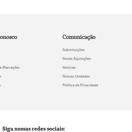
Conosco
Comunicação
Substituições
Novas Aquisições
de Marcações
Notícias
o
Nossas Unidades
a
Política de Privacidade
Siga nossas redes sociais: