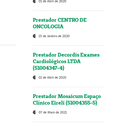
01 de Abril de 2020
Prestador CENTRO DE
ONCOLOGIA
15 de Janeiro de 2020
Prestador Decordis Exames
Cardiológicos LTDA
(51004347-4)
01 de Abril de 2020
Prestador Mosaicum Espaço
Clínico Eireli (51004355-5)
07 de Maio de 2021