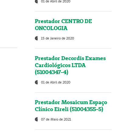
01 de Abril de 2020
Prestador CENTRO DE
ONCOLOGIA
15 de Janeiro de 2020
Prestador Decordis Exames
Cardiológicos LTDA
(51004347-4)
01 de Abril de 2020
Prestador Mosaicum Espaço
Clínico Eireli (51004355-5)
07 de Maio de 2021