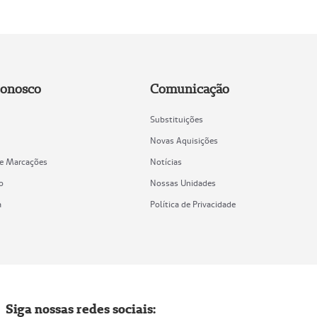
Conosco
Comunicação
Substituições
Novas Aquisições
de Marcações
Notícias
o
Nossas Unidades
a
Política de Privacidade
Siga nossas redes sociais: