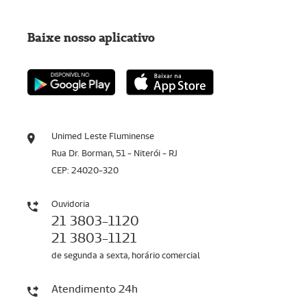
Baixe nosso aplicativo
Unimed Leste Fluminense
Rua Dr. Borman, 51 - Niterói - RJ
CEP: 24020-320
Ouvidoria
21 3803-1120
21 3803-1121
de segunda a sexta, horário comercial
Atendimento 24h