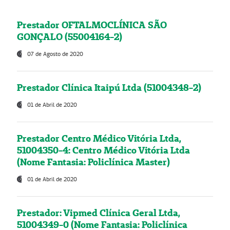
Prestador OFTALMOCLÍNICA SÃO
GONÇALO (55004164-2)
07 de Agosto de 2020
Prestador Clínica Itaipú Ltda (51004348-2)
01 de Abril de 2020
Prestador Centro Médico Vitória Ltda,
51004350-4: Centro Médico Vitória Ltda
(Nome Fantasia: Policlínica Master)
01 de Abril de 2020
Prestador: Vipmed Clínica Geral Ltda,
51004349-0 (Nome Fantasia: Policlínica