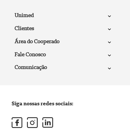
Unimed
Clientes
Área do Cooperado
Fale Conosco
Comunicação
Siga nossas redes sociais: