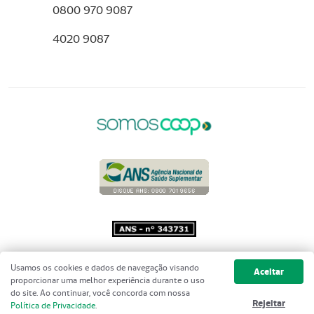
0800 970 9087
4020 9087
Copyright 2001 - 2026 Unimed do
Usamos os cookies e dados de navegação visando
Aceitar
Brasil - Todos os direitos reservados
proporcionar uma melhor experiência durante o uso
do site. Ao continuar, você concorda com nossa
Rejeitar
Política de Privacidade
.