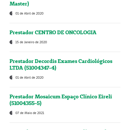
Master)
01 de Abril de 2020
Prestador CENTRO DE ONCOLOGIA
15 de Janeiro de 2020
Prestador Decordis Exames Cardiológicos
LTDA (51004347-4)
01 de Abril de 2020
Prestador Mosaicum Espaço Clínico Eireli
(51004355-5)
07 de Maio de 2021