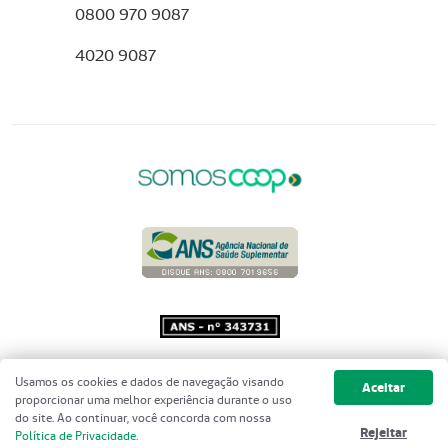
0800 970 9087
4020 9087
Copyright 2001 - 2026 Unimed do
Usamos os cookies e dados de navegação visando
Aceitar
Brasil - Todos os direitos reservados
proporcionar uma melhor experiência durante o uso
do site. Ao continuar, você concorda com nossa
Rejeitar
Política de Privacidade
.