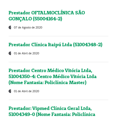
Prestador OFTALMOCLÍNICA SÃO
GONÇALO (55004164-2)
07 de Agosto de 2020
Prestador Clínica Itaipú Ltda (51004348-2)
01 de Abril de 2020
Prestador Centro Médico Vitória Ltda,
51004350-4: Centro Médico Vitória Ltda
(Nome Fantasia: Policlínica Master)
01 de Abril de 2020
Prestador: Vipmed Clínica Geral Ltda,
51004349-0 (Nome Fantasia: Policlínica