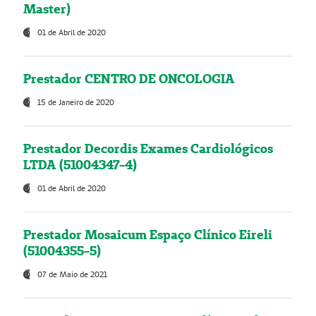
Master)
01 de Abril de 2020
Prestador CENTRO DE ONCOLOGIA
15 de Janeiro de 2020
Prestador Decordis Exames Cardiológicos
LTDA (51004347-4)
01 de Abril de 2020
Prestador Mosaicum Espaço Clínico Eireli
(51004355-5)
07 de Maio de 2021