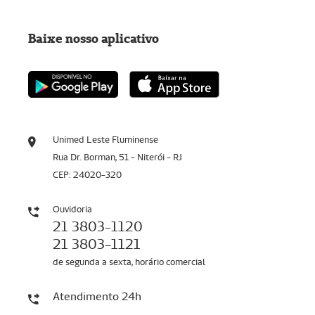
Baixe nosso aplicativo
Unimed Leste Fluminense
Rua Dr. Borman, 51 - Niterói - RJ
CEP: 24020-320
Ouvidoria
21 3803-1120
21 3803-1121
de segunda a sexta, horário comercial
Atendimento 24h