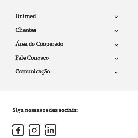
Unimed
Clientes
Área do Cooperado
Fale Conosco
Comunicação
Siga nossas redes sociais: