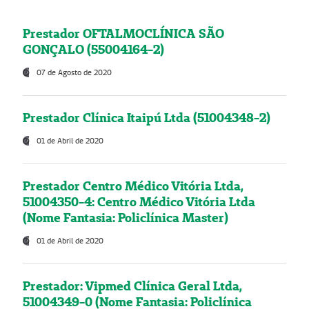
Prestador OFTALMOCLÍNICA SÃO
GONÇALO (55004164-2)
07 de Agosto de 2020
Prestador Clínica Itaipú Ltda (51004348-2)
01 de Abril de 2020
Prestador Centro Médico Vitória Ltda,
51004350-4: Centro Médico Vitória Ltda
(Nome Fantasia: Policlínica Master)
01 de Abril de 2020
Prestador: Vipmed Clínica Geral Ltda,
51004349-0 (Nome Fantasia: Policlínica