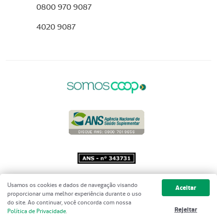
0800 970 9087
4020 9087
Copyright 2001 - 2026 Unimed do
Usamos os cookies e dados de navegação visando
Aceitar
Brasil - Todos os direitos reservados
proporcionar uma melhor experiência durante o uso
do site. Ao continuar, você concorda com nossa
Rejeitar
Política de Privacidade
.