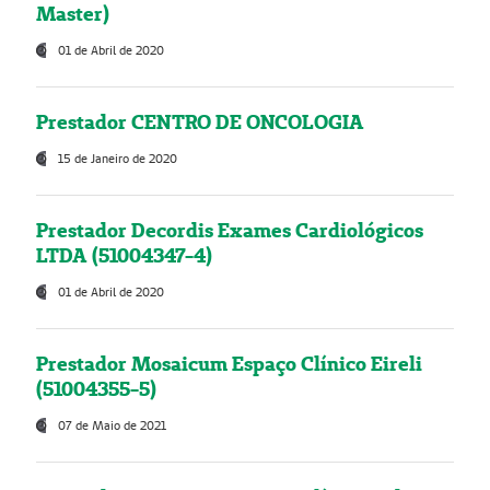
Master)
01 de Abril de 2020
Prestador CENTRO DE ONCOLOGIA
15 de Janeiro de 2020
Prestador Decordis Exames Cardiológicos
LTDA (51004347-4)
01 de Abril de 2020
Prestador Mosaicum Espaço Clínico Eireli
(51004355-5)
07 de Maio de 2021