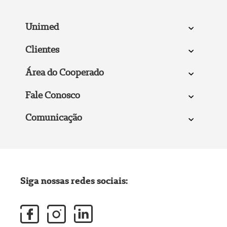
Unimed
Clientes
Área do Cooperado
Fale Conosco
Comunicação
Siga nossas redes sociais: