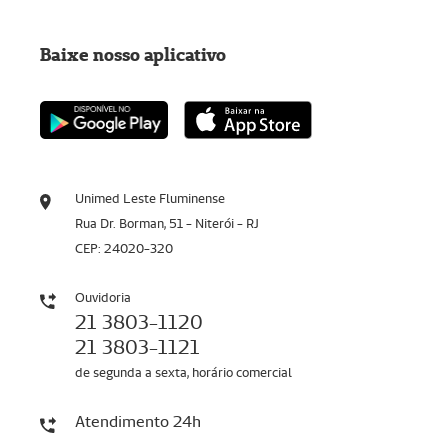
Baixe nosso aplicativo
Unimed Leste Fluminense
Rua Dr. Borman, 51 - Niterói - RJ
CEP: 24020-320
Ouvidoria
21 3803-1120
21 3803-1121
de segunda a sexta, horário comercial
Atendimento 24h