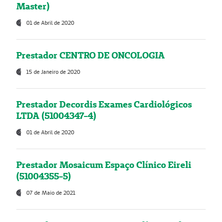
Master)
01 de Abril de 2020
Prestador CENTRO DE ONCOLOGIA
15 de Janeiro de 2020
Prestador Decordis Exames Cardiológicos
LTDA (51004347-4)
01 de Abril de 2020
Prestador Mosaicum Espaço Clínico Eireli
(51004355-5)
07 de Maio de 2021