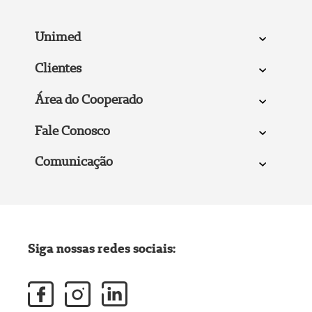
Unimed
Clientes
Área do Cooperado
Fale Conosco
Comunicação
Siga nossas redes sociais: