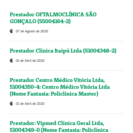
Prestador OFTALMOCLÍNICA SÃO
GONÇALO (55004164-2)
07 de Agosto de 2020
Prestador Clínica Itaipú Ltda (51004348-2)
01 de Abril de 2020
Prestador Centro Médico Vitória Ltda,
51004350-4: Centro Médico Vitória Ltda
(Nome Fantasia: Policlínica Master)
01 de Abril de 2020
Prestador: Vipmed Clínica Geral Ltda,
51004349-0 (Nome Fantasia: Policlínica