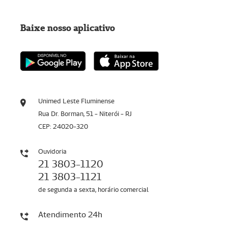
Baixe nosso aplicativo
Unimed Leste Fluminense
Rua Dr. Borman, 51 - Niterói - RJ
CEP: 24020-320
Ouvidoria
21 3803-1120
21 3803-1121
de segunda a sexta, horário comercial
Atendimento 24h