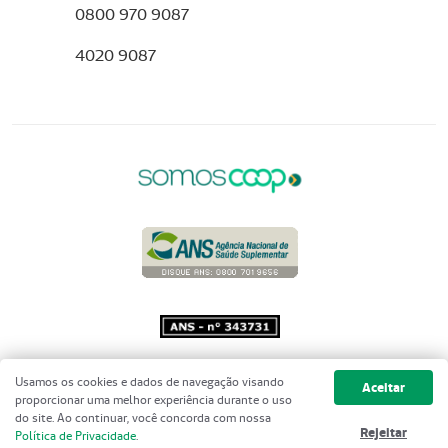
0800 970 9087
4020 9087
Copyright 2001 - 2026 Unimed do
Usamos os cookies e dados de navegação visando
Aceitar
Brasil - Todos os direitos reservados
proporcionar uma melhor experiência durante o uso
do site. Ao continuar, você concorda com nossa
Rejeitar
Política de Privacidade
.