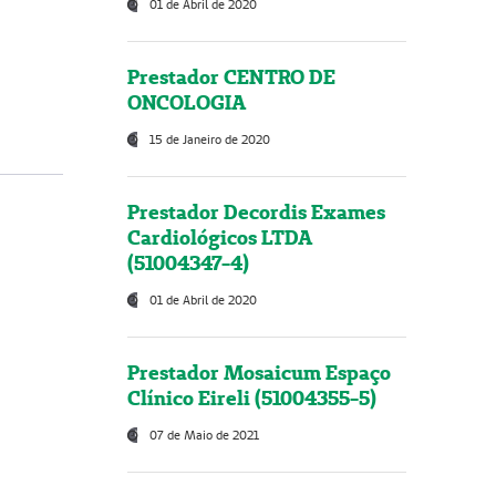
01 de Abril de 2020
Prestador CENTRO DE
ONCOLOGIA
15 de Janeiro de 2020
Prestador Decordis Exames
Cardiológicos LTDA
(51004347-4)
01 de Abril de 2020
Prestador Mosaicum Espaço
Clínico Eireli (51004355-5)
07 de Maio de 2021