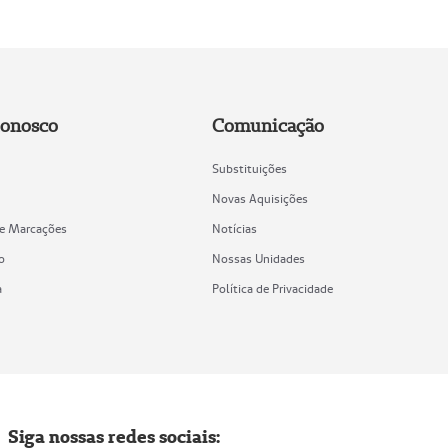
Conosco
Comunicação
Substituições
Novas Aquisições
de Marcações
Notícias
o
Nossas Unidades
a
Política de Privacidade
Siga nossas redes sociais: