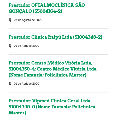
Prestador OFTALMOCLÍNICA SÃO
GONÇALO (55004164-2)
07 de Agosto de 2020
Prestador Clínica Itaipú Ltda (51004348-2)
01 de Abril de 2020
Prestador Centro Médico Vitória Ltda,
51004350-4: Centro Médico Vitória Ltda
(Nome Fantasia: Policlínica Master)
01 de Abril de 2020
Prestador: Vipmed Clínica Geral Ltda,
51004349-0 (Nome Fantasia: Policlínica
Master)