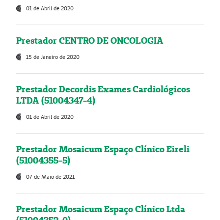
01 de Abril de 2020
Prestador CENTRO DE ONCOLOGIA
15 de Janeiro de 2020
Prestador Decordis Exames Cardiológicos
LTDA (51004347-4)
01 de Abril de 2020
Prestador Mosaicum Espaço Clínico Eireli
(51004355-5)
07 de Maio de 2021
Prestador Mosaicum Espaço Clínico Ltda