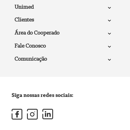
Unimed
Clientes
Área do Cooperado
Fale Conosco
Comunicação
Siga nossas redes sociais: