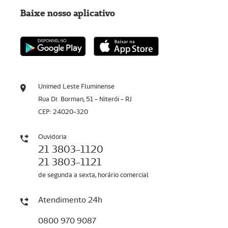
Baixe nosso aplicativo
Unimed Leste Fluminense
Rua Dr. Borman, 51 - Niterói - RJ
CEP: 24020-320
Ouvidoria
21 3803-1120
21 3803-1121
de segunda a sexta, horário comercial
Atendimento 24h
0800 970 9087