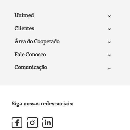
Unimed
Clientes
Área do Cooperado
Fale Conosco
Comunicação
Siga nossas redes sociais: