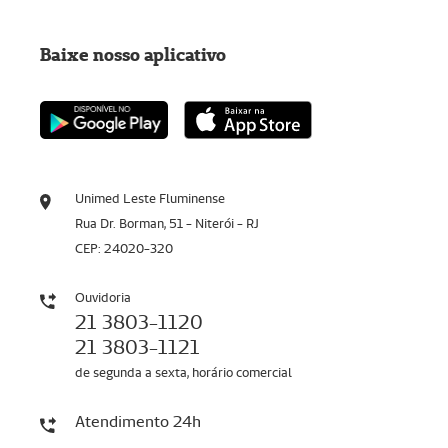
Baixe nosso aplicativo
Unimed Leste Fluminense
Rua Dr. Borman, 51 - Niterói - RJ
CEP: 24020-320
Ouvidoria
21 3803-1120
21 3803-1121
de segunda a sexta, horário comercial
Atendimento 24h