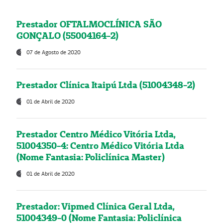
Prestador OFTALMOCLÍNICA SÃO
GONÇALO (55004164-2)
07 de Agosto de 2020
Prestador Clínica Itaipú Ltda (51004348-2)
01 de Abril de 2020
Prestador Centro Médico Vitória Ltda,
51004350-4: Centro Médico Vitória Ltda
(Nome Fantasia: Policlínica Master)
01 de Abril de 2020
Prestador: Vipmed Clínica Geral Ltda,
51004349-0 (Nome Fantasia: Policlínica