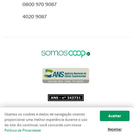
0800 970 9087
4020 9087
Copyright 2001 - 2026 Unimed do
Usamos os cookies e dados de navegação visando
Aceitar
Brasil - Todos os direitos reservados
proporcionar uma melhor experiência durante o uso
do site. Ao continuar, você concorda com nossa
Rejeitar
Política de Privacidade
.