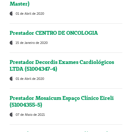
Master)
01 de Abril de 2020
Prestador CENTRO DE ONCOLOGIA
15 de Janeiro de 2020
Prestador Decordis Exames Cardiológicos
LTDA (51004347-4)
01 de Abril de 2020
Prestador Mosaicum Espaço Clínico Eireli
(51004355-5)
07 de Maio de 2021