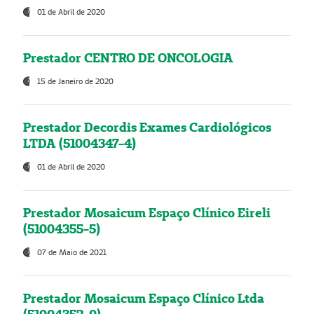
01 de Abril de 2020
Prestador CENTRO DE ONCOLOGIA
15 de Janeiro de 2020
Prestador Decordis Exames Cardiológicos
LTDA (51004347-4)
01 de Abril de 2020
Prestador Mosaicum Espaço Clínico Eireli
(51004355-5)
07 de Maio de 2021
Prestador Mosaicum Espaço Clínico Ltda