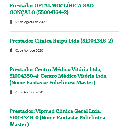
Prestador OFTALMOCLÍNICA SÃO
GONÇALO (55004164-2)
07 de Agosto de 2020
Prestador Clínica Itaipú Ltda (51004348-2)
01 de Abril de 2020
Prestador Centro Médico Vitória Ltda,
51004350-4: Centro Médico Vitória Ltda
(Nome Fantasia: Policlínica Master)
01 de Abril de 2020
Prestador: Vipmed Clínica Geral Ltda,
51004349-0 (Nome Fantasia: Policlínica
Master)