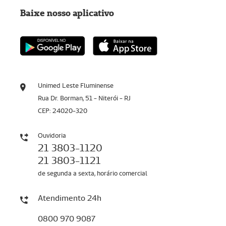
Baixe nosso aplicativo
Unimed Leste Fluminense
Rua Dr. Borman, 51 - Niterói - RJ
CEP: 24020-320
Ouvidoria
21 3803-1120
21 3803-1121
de segunda a sexta, horário comercial
Atendimento 24h
0800 970 9087