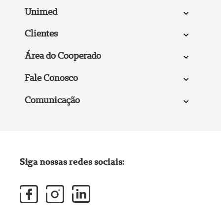
Unimed
Clientes
Área do Cooperado
Fale Conosco
Comunicação
Siga nossas redes sociais: