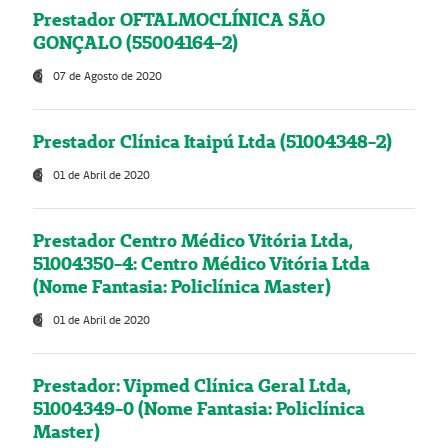
Prestador OFTALMOCLÍNICA SÃO
GONÇALO (55004164-2)
07 de Agosto de 2020
Prestador Clínica Itaipú Ltda (51004348-2)
01 de Abril de 2020
Prestador Centro Médico Vitória Ltda,
51004350-4: Centro Médico Vitória Ltda
(Nome Fantasia: Policlínica Master)
01 de Abril de 2020
Prestador: Vipmed Clínica Geral Ltda,
51004349-0 (Nome Fantasia: Policlínica
Master)