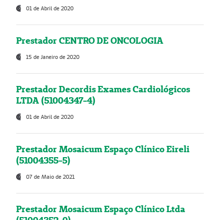
01 de Abril de 2020
Prestador CENTRO DE ONCOLOGIA
15 de Janeiro de 2020
Prestador Decordis Exames Cardiológicos
LTDA (51004347-4)
01 de Abril de 2020
Prestador Mosaicum Espaço Clínico Eireli
(51004355-5)
07 de Maio de 2021
Prestador Mosaicum Espaço Clínico Ltda