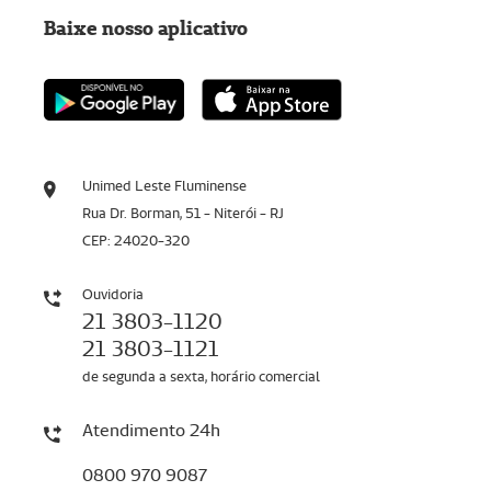
Baixe nosso aplicativo
Unimed Leste Fluminense
Rua Dr. Borman, 51 - Niterói - RJ
CEP: 24020-320
Ouvidoria
21 3803-1120
21 3803-1121
de segunda a sexta, horário comercial
Atendimento 24h
0800 970 9087