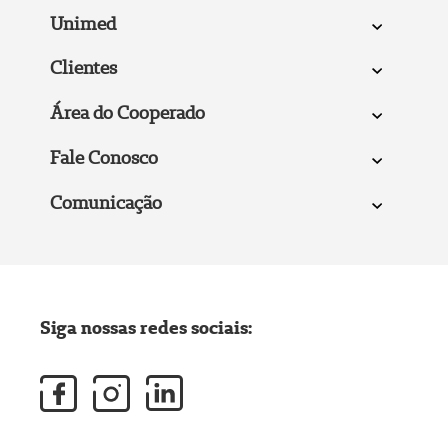
Unimed
Clientes
Área do Cooperado
Fale Conosco
Comunicação
Siga nossas redes sociais: