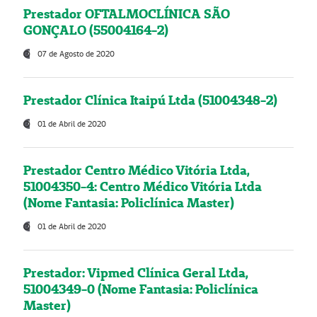
Prestador OFTALMOCLÍNICA SÃO
GONÇALO (55004164-2)
07 de Agosto de 2020
Prestador Clínica Itaipú Ltda (51004348-2)
01 de Abril de 2020
Prestador Centro Médico Vitória Ltda,
51004350-4: Centro Médico Vitória Ltda
(Nome Fantasia: Policlínica Master)
01 de Abril de 2020
Prestador: Vipmed Clínica Geral Ltda,
51004349-0 (Nome Fantasia: Policlínica
Master)