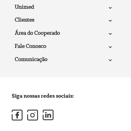
Unimed
Clientes
Área do Cooperado
Fale Conosco
Comunicação
Siga nossas redes sociais: