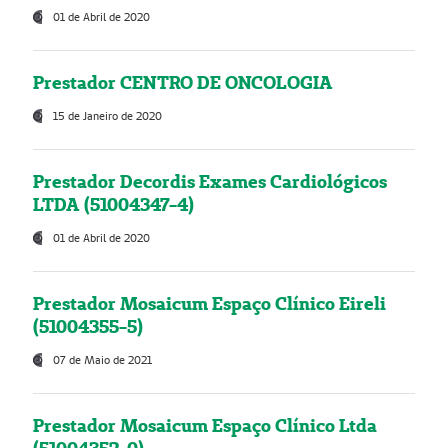
01 de Abril de 2020
Prestador CENTRO DE ONCOLOGIA
15 de Janeiro de 2020
Prestador Decordis Exames Cardiológicos
LTDA (51004347-4)
01 de Abril de 2020
Prestador Mosaicum Espaço Clínico Eireli
(51004355-5)
07 de Maio de 2021
Prestador Mosaicum Espaço Clínico Ltda