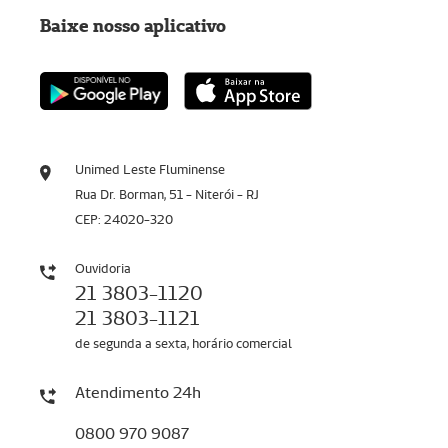
Baixe nosso aplicativo
Unimed Leste Fluminense
Rua Dr. Borman, 51 - Niterói - RJ
CEP: 24020-320
Ouvidoria
21 3803-1120
21 3803-1121
de segunda a sexta, horário comercial
Atendimento 24h
0800 970 9087