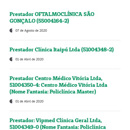
Prestador OFTALMOCLÍNICA SÃO
GONÇALO (55004164-2)
07 de Agosto de 2020
Prestador Clínica Itaipú Ltda (51004348-2)
01 de Abril de 2020
Prestador Centro Médico Vitória Ltda,
51004350-4: Centro Médico Vitória Ltda
(Nome Fantasia: Policlínica Master)
01 de Abril de 2020
Prestador: Vipmed Clínica Geral Ltda,
51004349-0 (Nome Fantasia: Policlínica