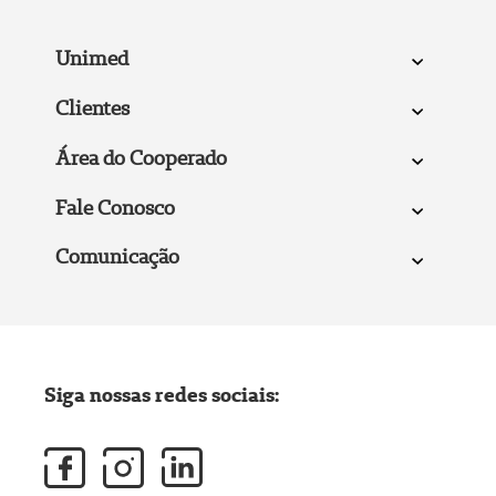
Unimed
Clientes
Área do Cooperado
Fale Conosco
Comunicação
Siga nossas redes sociais: