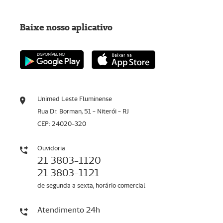
Baixe nosso aplicativo
Unimed Leste Fluminense
Rua Dr. Borman, 51 - Niterói - RJ
CEP: 24020-320
Ouvidoria
21 3803-1120
21 3803-1121
de segunda a sexta, horário comercial
Atendimento 24h