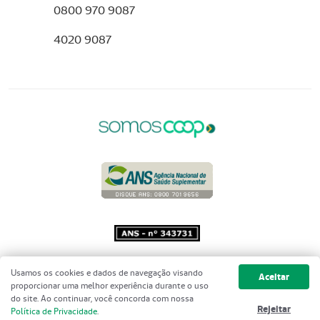
0800 970 9087
4020 9087
Copyright 2001 - 2026 Unimed do
Usamos os cookies e dados de navegação visando
Aceitar
Brasil - Todos os direitos reservados
proporcionar uma melhor experiência durante o uso
do site. Ao continuar, você concorda com nossa
Rejeitar
Política de Privacidade
.