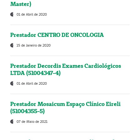
Master)
01 de Abril de 2020
Prestador CENTRO DE ONCOLOGIA
15 de Janeiro de 2020
Prestador Decordis Exames Cardiológicos
LTDA (51004347-4)
01 de Abril de 2020
Prestador Mosaicum Espaço Clínico Eireli
(51004355-5)
07 de Maio de 2021