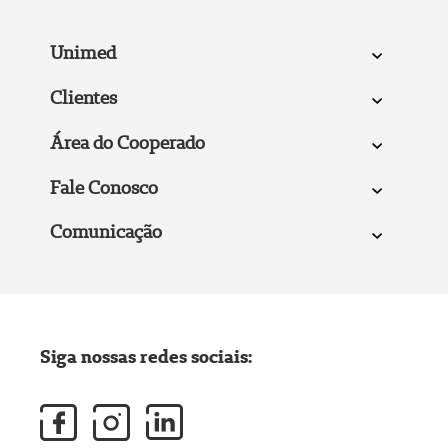
Unimed
Clientes
Área do Cooperado
Fale Conosco
Comunicação
Siga nossas redes sociais: