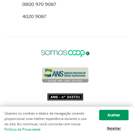
0800 970 9087
4020 9087
Copyright 2001 - 2026 Unimed do
Usamos os cookies e dados de navegação visando
Aceitar
Brasil - Todos os direitos reservados
proporcionar uma melhor experiência durante o uso
do site. Ao continuar, você concorda com nossa
Rejeitar
Política de Privacidade
.