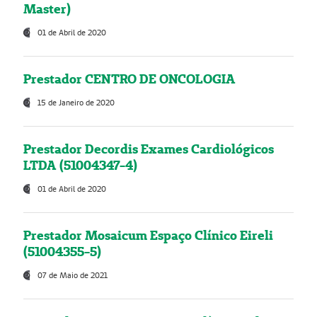
Master)
01 de Abril de 2020
Prestador CENTRO DE ONCOLOGIA
15 de Janeiro de 2020
Prestador Decordis Exames Cardiológicos
LTDA (51004347-4)
01 de Abril de 2020
Prestador Mosaicum Espaço Clínico Eireli
(51004355-5)
07 de Maio de 2021