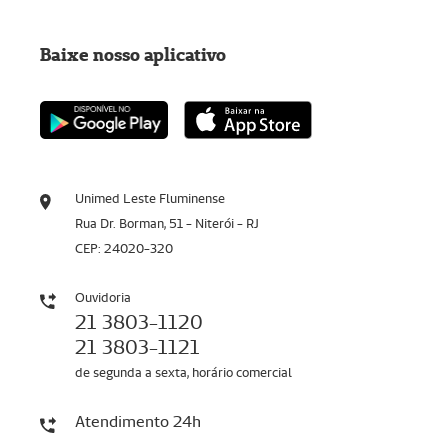
Baixe nosso aplicativo
Unimed Leste Fluminense
Rua Dr. Borman, 51 - Niterói - RJ
CEP: 24020-320
Ouvidoria
21 3803-1120
21 3803-1121
de segunda a sexta, horário comercial
Atendimento 24h