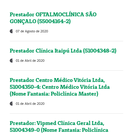
Prestador OFTALMOCLÍNICA SÃO
GONÇALO (55004164-2)
07 de Agosto de 2020
Prestador Clínica Itaipú Ltda (51004348-2)
01 de Abril de 2020
Prestador Centro Médico Vitória Ltda,
51004350-4: Centro Médico Vitória Ltda
(Nome Fantasia: Policlínica Master)
01 de Abril de 2020
Prestador: Vipmed Clínica Geral Ltda,
51004349-0 (Nome Fantasia: Policlínica