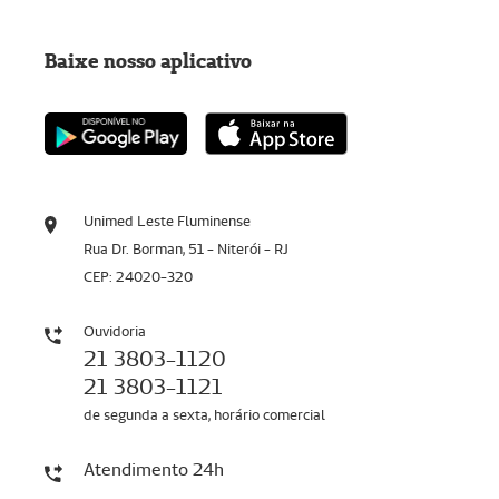
Baixe nosso aplicativo
Unimed Leste Fluminense
Rua Dr. Borman, 51 - Niterói - RJ
CEP: 24020-320
Ouvidoria
21 3803-1120
21 3803-1121
de segunda a sexta, horário comercial
Atendimento 24h