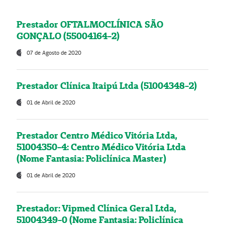
Prestador OFTALMOCLÍNICA SÃO
GONÇALO (55004164-2)
07 de Agosto de 2020
Prestador Clínica Itaipú Ltda (51004348-2)
01 de Abril de 2020
Prestador Centro Médico Vitória Ltda,
51004350-4: Centro Médico Vitória Ltda
(Nome Fantasia: Policlínica Master)
01 de Abril de 2020
Prestador: Vipmed Clínica Geral Ltda,
51004349-0 (Nome Fantasia: Policlínica