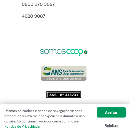
0800 970 9087
4020 9087
Copyright 2001 - 2026 Unimed do
Usamos os cookies e dados de navegação visando
Aceitar
Brasil - Todos os direitos reservados
proporcionar uma melhor experiência durante o uso
do site. Ao continuar, você concorda com nossa
Rejeitar
Política de Privacidade
.