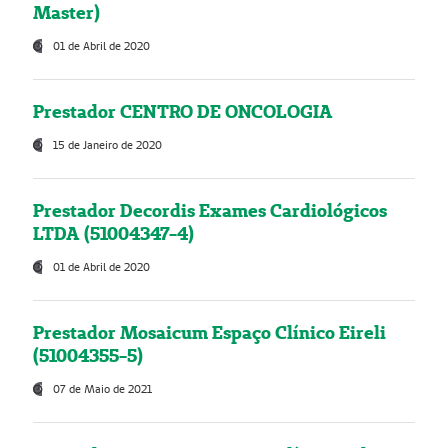
Master)
01 de Abril de 2020
Prestador CENTRO DE ONCOLOGIA
15 de Janeiro de 2020
Prestador Decordis Exames Cardiológicos
LTDA (51004347-4)
01 de Abril de 2020
Prestador Mosaicum Espaço Clínico Eireli
(51004355-5)
07 de Maio de 2021