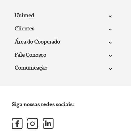
Unimed
Clientes
Área do Cooperado
Fale Conosco
Comunicação
Siga nossas redes sociais: