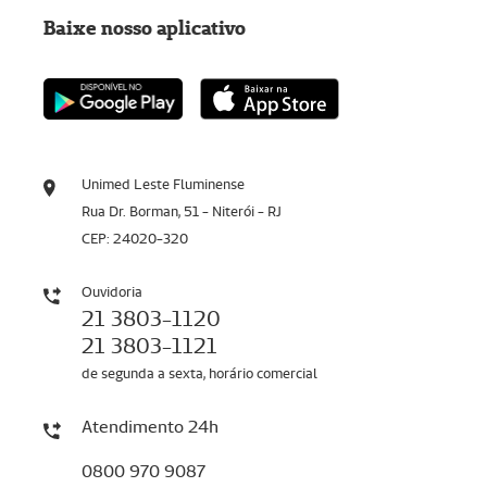
Baixe nosso aplicativo
Unimed Leste Fluminense
Rua Dr. Borman, 51 - Niterói - RJ
CEP: 24020-320
Ouvidoria
21 3803-1120
21 3803-1121
de segunda a sexta, horário comercial
Atendimento 24h
0800 970 9087