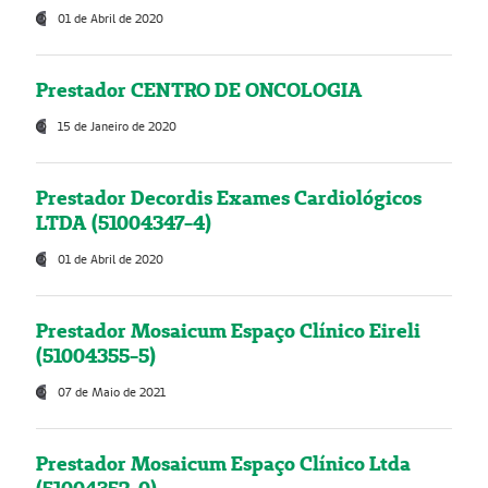
01 de Abril de 2020
Prestador CENTRO DE ONCOLOGIA
15 de Janeiro de 2020
Prestador Decordis Exames Cardiológicos
LTDA (51004347-4)
01 de Abril de 2020
Prestador Mosaicum Espaço Clínico Eireli
(51004355-5)
07 de Maio de 2021
Prestador Mosaicum Espaço Clínico Ltda