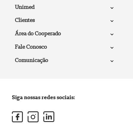
Unimed
Clientes
Área do Cooperado
Fale Conosco
Comunicação
Siga nossas redes sociais: