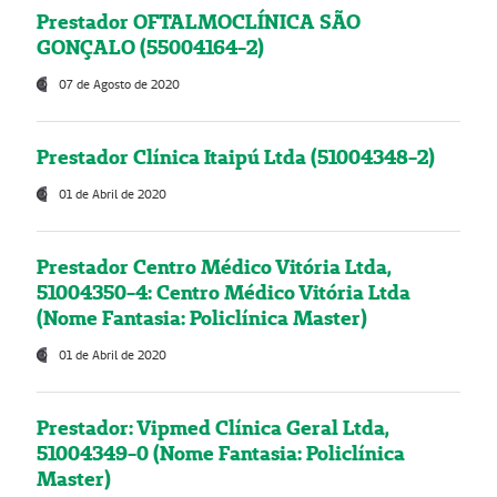
Prestador OFTALMOCLÍNICA SÃO
GONÇALO (55004164-2)
07 de Agosto de 2020
Prestador Clínica Itaipú Ltda (51004348-2)
01 de Abril de 2020
Prestador Centro Médico Vitória Ltda,
51004350-4: Centro Médico Vitória Ltda
(Nome Fantasia: Policlínica Master)
01 de Abril de 2020
Prestador: Vipmed Clínica Geral Ltda,
51004349-0 (Nome Fantasia: Policlínica
Master)