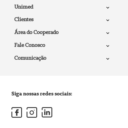
Unimed
Clientes
Área do Cooperado
Fale Conosco
Comunicação
Siga nossas redes sociais: