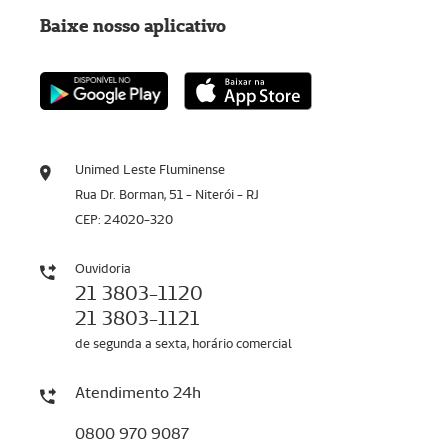
Baixe nosso aplicativo
Unimed Leste Fluminense
Rua Dr. Borman, 51 - Niterói - RJ
CEP: 24020-320
Ouvidoria
21 3803-1120
21 3803-1121
de segunda a sexta, horário comercial
Atendimento 24h
0800 970 9087