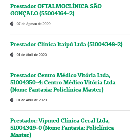
Prestador OFTALMOCLÍNICA SÃO
GONÇALO (55004164-2)
07 de Agosto de 2020
Prestador Clínica Itaipú Ltda (51004348-2)
01 de Abril de 2020
Prestador Centro Médico Vitória Ltda,
51004350-4: Centro Médico Vitória Ltda
(Nome Fantasia: Policlínica Master)
01 de Abril de 2020
Prestador: Vipmed Clínica Geral Ltda,
51004349-0 (Nome Fantasia: Policlínica
Master)