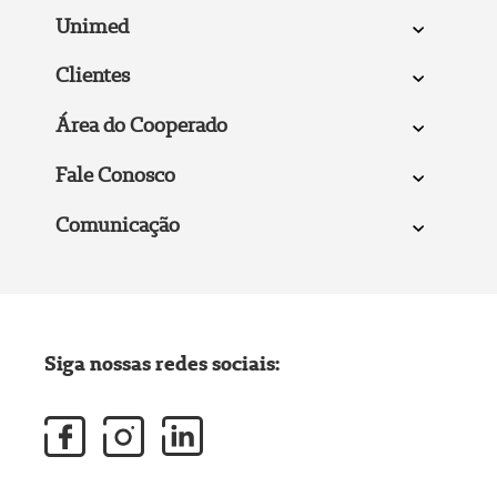
Unimed
Clientes
Área do Cooperado
Fale Conosco
Comunicação
Siga nossas redes sociais: