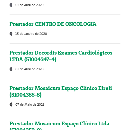
01 de Abril de 2020
Prestador CENTRO DE ONCOLOGIA
15 de Janeiro de 2020
Prestador Decordis Exames Cardiológicos
LTDA (51004347-4)
01 de Abril de 2020
Prestador Mosaicum Espaço Clínico Eireli
(51004355-5)
07 de Maio de 2021
Prestador Mosaicum Espaço Clínico Ltda