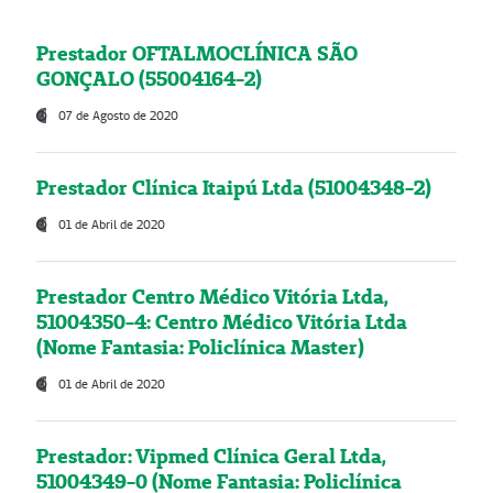
Prestador OFTALMOCLÍNICA SÃO
GONÇALO (55004164-2)
07 de Agosto de 2020
Prestador Clínica Itaipú Ltda (51004348-2)
01 de Abril de 2020
Prestador Centro Médico Vitória Ltda,
51004350-4: Centro Médico Vitória Ltda
(Nome Fantasia: Policlínica Master)
01 de Abril de 2020
Prestador: Vipmed Clínica Geral Ltda,
51004349-0 (Nome Fantasia: Policlínica