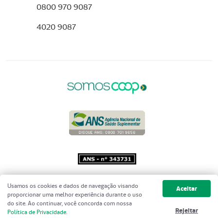
0800 970 9087
4020 9087
Copyright 2001 - 2026 Unimed do
Usamos os cookies e dados de navegação visando
Aceitar
Brasil - Todos os direitos reservados
proporcionar uma melhor experiência durante o uso
do site. Ao continuar, você concorda com nossa
Rejeitar
Política de Privacidade
.