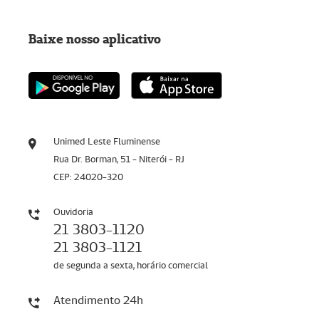
Baixe nosso aplicativo
Unimed Leste Fluminense
Rua Dr. Borman, 51 - Niterói - RJ
CEP: 24020-320
Ouvidoria
21 3803-1120
21 3803-1121
de segunda a sexta, horário comercial
Atendimento 24h