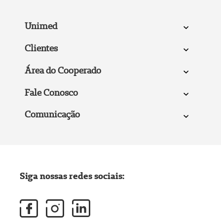
Unimed
Clientes
Área do Cooperado
Fale Conosco
Comunicação
Siga nossas redes sociais: