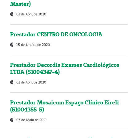
Master)
01 de Abril de 2020
Prestador CENTRO DE ONCOLOGIA
15 de Janeiro de 2020
Prestador Decordis Exames Cardiológicos
LTDA (51004347-4)
01 de Abril de 2020
Prestador Mosaicum Espaço Clínico Eireli
(51004355-5)
07 de Maio de 2021