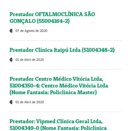
Prestador OFTALMOCLÍNICA SÃO
GONÇALO (55004164-2)
07 de Agosto de 2020
Prestador Clínica Itaipú Ltda (51004348-2)
01 de Abril de 2020
Prestador Centro Médico Vitória Ltda,
51004350-4: Centro Médico Vitória Ltda
(Nome Fantasia: Policlínica Master)
01 de Abril de 2020
Prestador: Vipmed Clínica Geral Ltda,
51004349-0 (Nome Fantasia: Policlínica