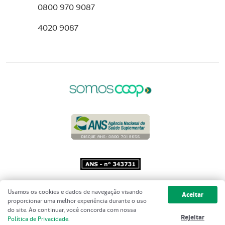
0800 970 9087
4020 9087
Copyright 2001 - 2026 Unimed do
Usamos os cookies e dados de navegação visando
Aceitar
Brasil - Todos os direitos reservados
proporcionar uma melhor experiência durante o uso
do site. Ao continuar, você concorda com nossa
Rejeitar
Política de Privacidade
.