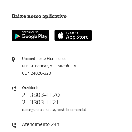
Baixe nosso aplicativo
Unimed Leste Fluminense
Rua Dr. Borman, 51 - Niterói - RJ
CEP: 24020-320
Ouvidoria
21 3803-1120
21 3803-1121
de segunda a sexta, horário comercial
Atendimento 24h