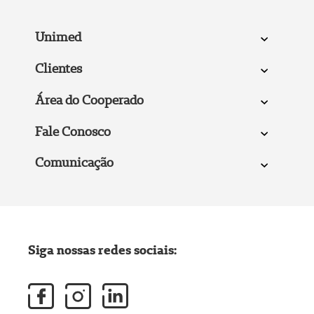
Unimed
Clientes
Área do Cooperado
Fale Conosco
Comunicação
Siga nossas redes sociais: