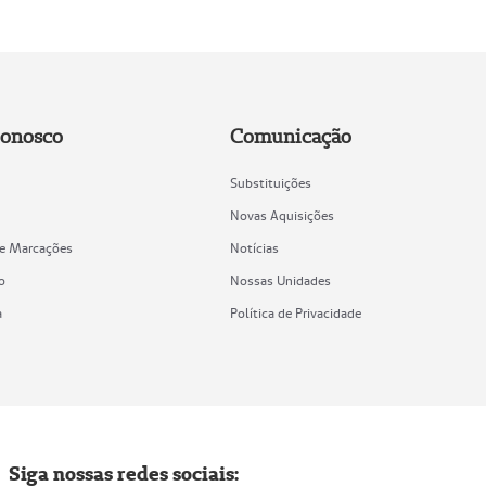
Conosco
Comunicação
Substituições
Novas Aquisições
de Marcações
Notícias
o
Nossas Unidades
a
Política de Privacidade
Siga nossas redes sociais: