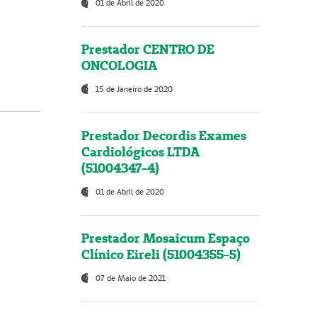
01 de Abril de 2020
Prestador CENTRO DE
ONCOLOGIA
15 de Janeiro de 2020
Prestador Decordis Exames
Cardiológicos LTDA
(51004347-4)
01 de Abril de 2020
Prestador Mosaicum Espaço
Clínico Eireli (51004355-5)
07 de Maio de 2021