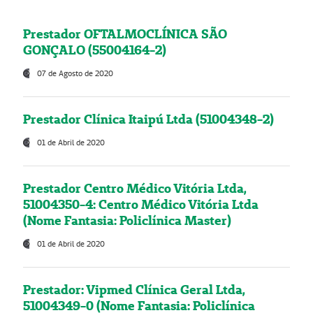
Prestador OFTALMOCLÍNICA SÃO
GONÇALO (55004164-2)
07 de Agosto de 2020
Prestador Clínica Itaipú Ltda (51004348-2)
01 de Abril de 2020
Prestador Centro Médico Vitória Ltda,
51004350-4: Centro Médico Vitória Ltda
(Nome Fantasia: Policlínica Master)
01 de Abril de 2020
Prestador: Vipmed Clínica Geral Ltda,
51004349-0 (Nome Fantasia: Policlínica