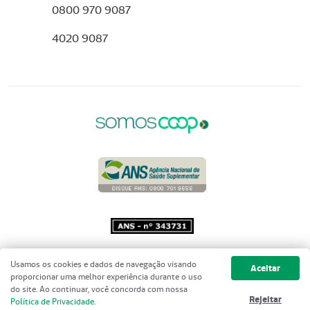
0800 970 9087
4020 9087
Copyright 2001 - 2026 Unimed do
Usamos os cookies e dados de navegação visando
Aceitar
Brasil - Todos os direitos reservados
proporcionar uma melhor experiência durante o uso
do site. Ao continuar, você concorda com nossa
Rejeitar
Política de Privacidade
.