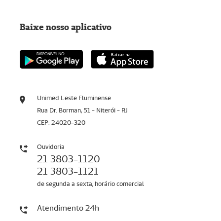
Baixe nosso aplicativo
Unimed Leste Fluminense
Rua Dr. Borman, 51 - Niterói - RJ
CEP: 24020-320
Ouvidoria
21 3803-1120
21 3803-1121
de segunda a sexta, horário comercial
Atendimento 24h