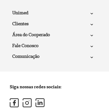
Unimed
Clientes
Área do Cooperado
Fale Conosco
Comunicação
Siga nossas redes sociais: