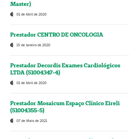
Master)
01 de Abril de 2020
Prestador CENTRO DE ONCOLOGIA
15 de Janeiro de 2020
Prestador Decordis Exames Cardiológicos
LTDA (51004347-4)
01 de Abril de 2020
Prestador Mosaicum Espaço Clínico Eireli
(51004355-5)
07 de Maio de 2021