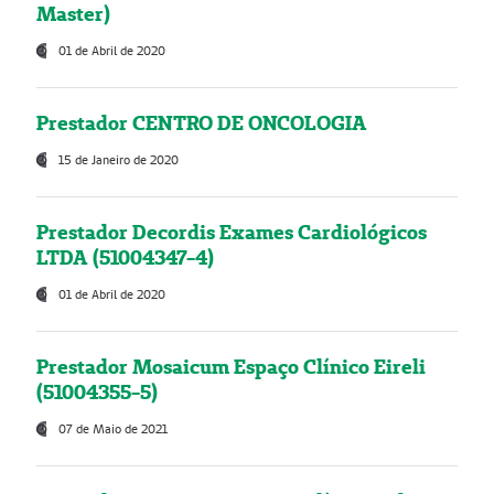
Master)
01 de Abril de 2020
Prestador CENTRO DE ONCOLOGIA
15 de Janeiro de 2020
Prestador Decordis Exames Cardiológicos
LTDA (51004347-4)
01 de Abril de 2020
Prestador Mosaicum Espaço Clínico Eireli
(51004355-5)
07 de Maio de 2021