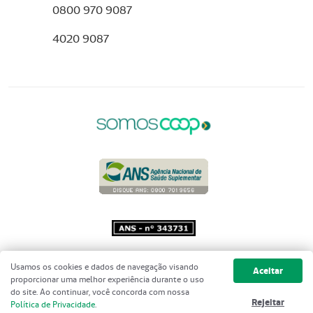
0800 970 9087
4020 9087
Copyright 2001 - 2026 Unimed do
Usamos os cookies e dados de navegação visando
Aceitar
Brasil - Todos os direitos reservados
proporcionar uma melhor experiência durante o uso
do site. Ao continuar, você concorda com nossa
Rejeitar
Política de Privacidade
.