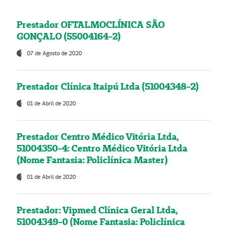
Prestador OFTALMOCLÍNICA SÃO
GONÇALO (55004164-2)
07 de Agosto de 2020
Prestador Clínica Itaipú Ltda (51004348-2)
01 de Abril de 2020
Prestador Centro Médico Vitória Ltda,
51004350-4: Centro Médico Vitória Ltda
(Nome Fantasia: Policlínica Master)
01 de Abril de 2020
Prestador: Vipmed Clínica Geral Ltda,
51004349-0 (Nome Fantasia: Policlínica