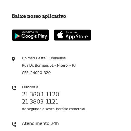
Baixe nosso aplicativo
Unimed Leste Fluminense
Rua Dr. Borman, 51 - Niterói - RJ
CEP: 24020-320
Ouvidoria
21 3803-1120
21 3803-1121
de segunda a sexta, horário comercial
Atendimento 24h