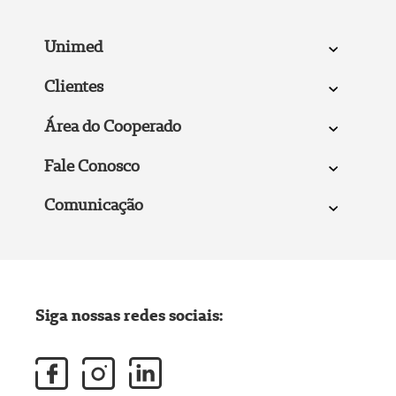
Unimed
Clientes
Área do Cooperado
Fale Conosco
Comunicação
Siga nossas redes sociais: