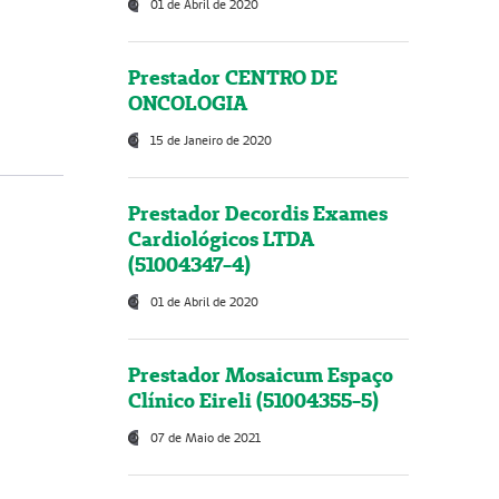
01 de Abril de 2020
Prestador CENTRO DE
ONCOLOGIA
15 de Janeiro de 2020
Prestador Decordis Exames
Cardiológicos LTDA
(51004347-4)
01 de Abril de 2020
Prestador Mosaicum Espaço
Clínico Eireli (51004355-5)
07 de Maio de 2021