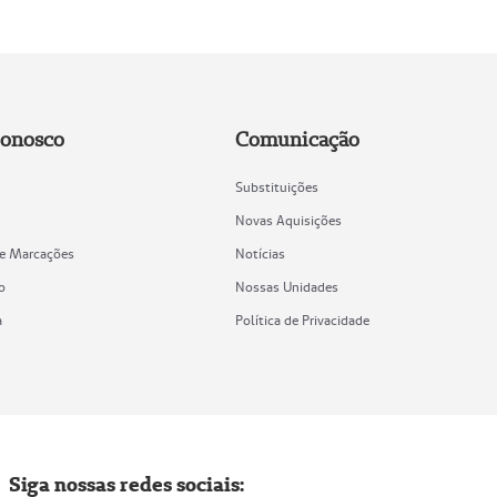
Conosco
Comunicação
Substituições
Novas Aquisições
de Marcações
Notícias
o
Nossas Unidades
a
Política de Privacidade
Siga nossas redes sociais: