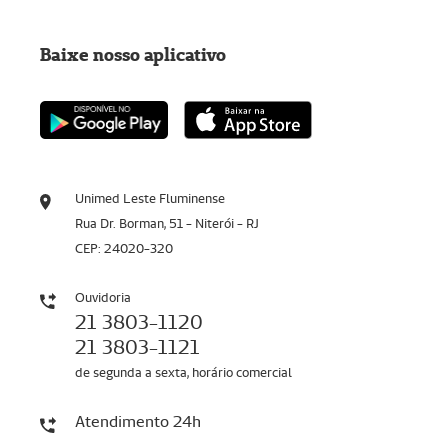
Baixe nosso aplicativo
Unimed Leste Fluminense
Rua Dr. Borman, 51 - Niterói - RJ
CEP: 24020-320
Ouvidoria
21 3803-1120
21 3803-1121
de segunda a sexta, horário comercial
Atendimento 24h