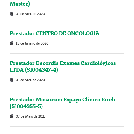
Master)
01 de Abril de 2020
Prestador CENTRO DE ONCOLOGIA
15 de Janeiro de 2020
Prestador Decordis Exames Cardiológicos
LTDA (51004347-4)
01 de Abril de 2020
Prestador Mosaicum Espaço Clínico Eireli
(51004355-5)
07 de Maio de 2021