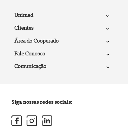
Unimed
Clientes
Área do Cooperado
Fale Conosco
Comunicação
Siga nossas redes sociais: