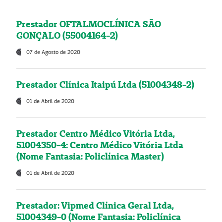
Prestador OFTALMOCLÍNICA SÃO
GONÇALO (55004164-2)
07 de Agosto de 2020
Prestador Clínica Itaipú Ltda (51004348-2)
01 de Abril de 2020
Prestador Centro Médico Vitória Ltda,
51004350-4: Centro Médico Vitória Ltda
(Nome Fantasia: Policlínica Master)
01 de Abril de 2020
Prestador: Vipmed Clínica Geral Ltda,
51004349-0 (Nome Fantasia: Policlínica