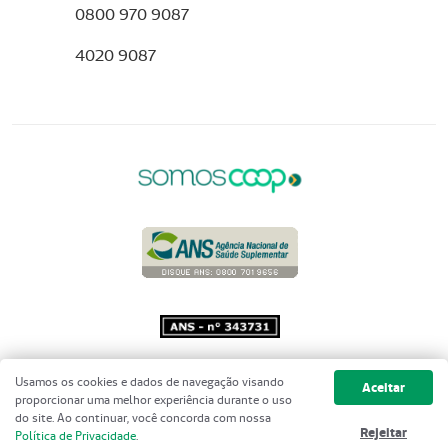
0800 970 9087
4020 9087
Copyright 2001 - 2026 Unimed do
Usamos os cookies e dados de navegação visando
Aceitar
Brasil - Todos os direitos reservados
proporcionar uma melhor experiência durante o uso
do site. Ao continuar, você concorda com nossa
Rejeitar
Política de Privacidade
.