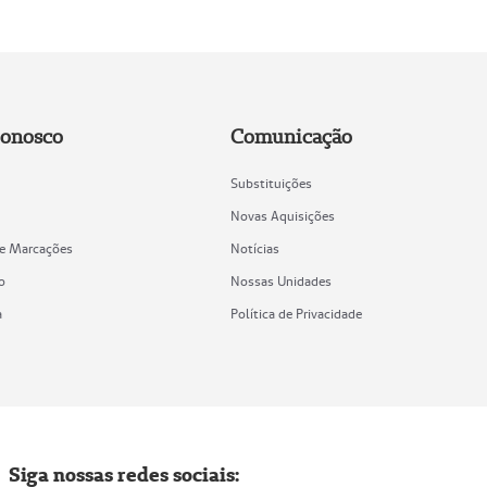
Conosco
Comunicação
Substituições
Novas Aquisições
de Marcações
Notícias
o
Nossas Unidades
a
Política de Privacidade
Siga nossas redes sociais: