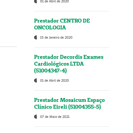
01 de Abril de 2020
Prestador CENTRO DE
ONCOLOGIA
15 de Janeiro de 2020
Prestador Decordis Exames
Cardiológicos LTDA
(51004347-4)
01 de Abril de 2020
Prestador Mosaicum Espaço
Clínico Eireli (51004355-5)
07 de Maio de 2021